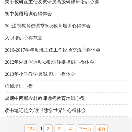
关于教研室主任及教研员高级研修班培训心得
初中英语培训心得体会
&lt;法制教育进课堂&gt;教育培训心得体会
入职培训心得范文
2016-2017学年度班主任工作经验交流心得体会
2012年湖北省运动员职业转换培训心得体会
2013年小学教学暑假培训心得体会
机械培训心得
暑期中西部农村教师远程教育培训心得
读书笔记范文:读《悲惨世界》心得体会
124
1
2
3
4
下一页
尾页