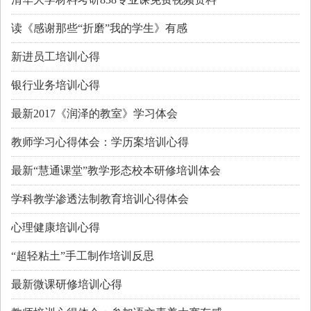
读《感谢那些“折磨”我的学生》有感
新进员工培训心得
银行业务培训心得
最新2017《润泽的教室》学习体会
教师学习心得体会：学历案培训心得
最新“慧通课堂”教学形态校本研修培训体会
学科教学渗透法制教育培训心得体会
心理健康培训心得
“超轻粘土”手工制作培训反思
最新微课研修培训心得