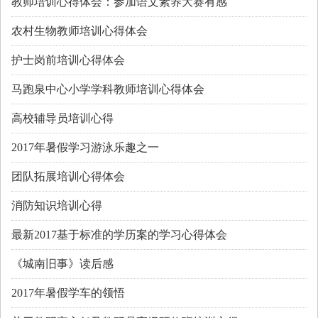
教师培训心得体会：参加语文素养大赛有感
农村生物教师培训心得体会
护士岗前培训心得体会
马跑泉中心小学学科教师培训心得体会
高校辅导员培训心得
2017年暑假学习游泳乐趣之一
团队拓展培训心得体会
消防知识培训心得
最新2017基于标准的学历案的学习心得体会
《城南旧事》读后感
2017年暑假学车的领悟