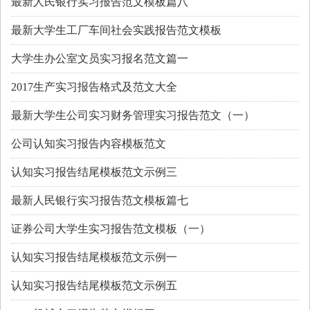
最新人民银行实习报告范文模板篇八
最新大学生工厂车间社会实践报告范文模板
大学生办公室文员实习报名范文篇一
2017生产实习报告格式及范文大全
最新大学生公司实习财务管理实习报告范文（一）
公司认知实习报告内容模板范文
认知实习报告结尾模板范文示例三
最新人民银行实习报告范文模板篇七
证券公司大学生实习报告范文模板（一）
认知实习报告结尾模板范文示例一
认知实习报告结尾模板范文示例五