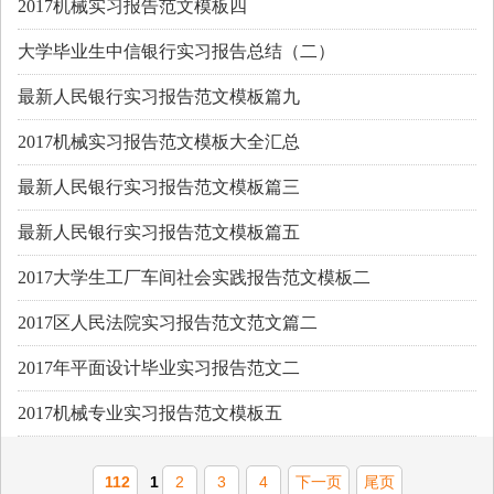
2017机械实习报告范文模板四
大学毕业生中信银行实习报告总结（二）
最新人民银行实习报告范文模板篇九
2017机械实习报告范文模板大全汇总
最新人民银行实习报告范文模板篇三
最新人民银行实习报告范文模板篇五
2017大学生工厂车间社会实践报告范文模板二
2017区人民法院实习报告范文范文篇二
2017年平面设计毕业实习报告范文二
2017机械专业实习报告范文模板五
112
1
2
3
4
下一页
尾页