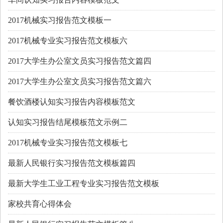
2017机械实习报告范文模板一
2017机械专业实习报告范文模板六
2017大学生办公室文员实习报告范文篇四
2017大学生办公室文员实习报告范文篇六
餐饮酒楼认知实习报告内容模板范文
认知实习报告结尾模板范文示例二
2017机械专业实习报告范文模板七
最新人民银行实习报告范文模板篇四
最新大学生工业工程专业实习报告范文模板
家校共育心得体会