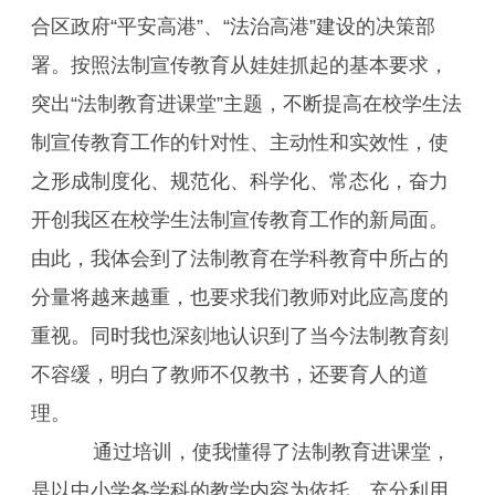
合区政府“平安高港”、“法治高港”建设的决策部
署。按照法制宣传教育从娃娃抓起的基本要求，
突出“法制教育进课堂”主题，不断提高在校学生法
制宣传教育工作的针对性、主动性和实效性，使
之形成制度化、规范化、科学化、常态化，奋力
开创我区在校学生法制宣传教育工作的新局面。
由此，我体会到了法制教育在学科教育中所占的
分量将越来越重，也要求我们教师对此应高度的
重视。同时我也深刻地认识到了当今法制教育刻
不容缓，明白了教师不仅教书，还要育人的道
理。
通过培训，使我懂得了法制教育进课堂，
是以中小学各学科的教学内容为依托，充分利用