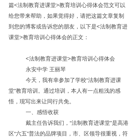
篇<法制教育进课堂>教育培训心得体会范文可以
给您带来帮助，如果觉得好，请把这篇文章复制
到您的博客或告诉您的朋友，以下是<法制教育进
课堂>教育培训心得体会的正文：
<法制教育进课堂>教育培训心得体会
永安中学 王丽琴
今天，我有幸参加了学校“法制教育进课
堂”教育培训。通过培训，本人有一点粗浅的感
悟，现写出来让同行共免。
一、感悟收获
戴主任告诉我们，“法制教育进课堂”是高港
区“六五”普法的品牌项目，市、区领导很重视，符