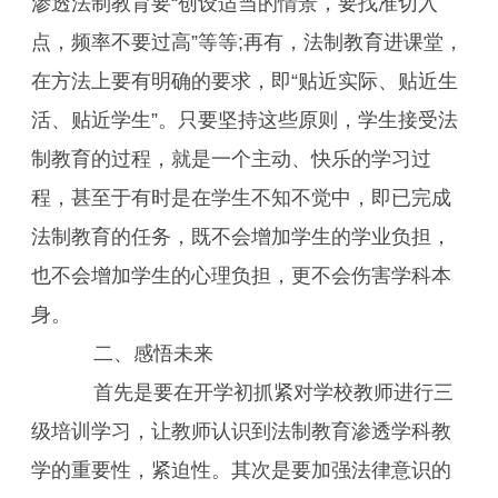
渗透法制教育要“创设适当的情景，要找准切入
点，频率不要过高”等等;再有，法制教育进课堂，
在方法上要有明确的要求，即“贴近实际、贴近生
活、贴近学生”。只要坚持这些原则，学生接受法
制教育的过程，就是一个主动、快乐的学习过
程，甚至于有时是在学生不知不觉中，即已完成
法制教育的任务，既不会增加学生的学业负担，
也不会增加学生的心理负担，更不会伤害学科本
身。
二、感悟未来
首先是要在开学初抓紧对学校教师进行三
级培训学习，让教师认识到法制教育渗透学科教
学的重要性，紧迫性。其次是要加强法律意识的