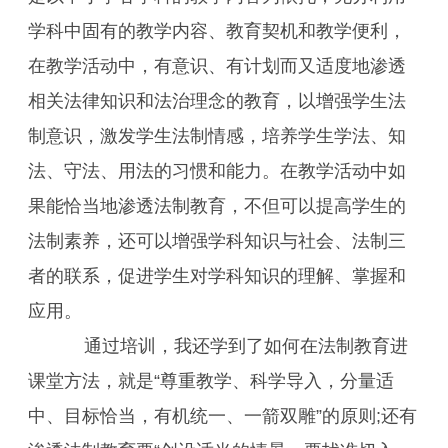
学科中固有的教学内容、教育契机和教学便利，
在教学活动中，有意识、有计划而又适度地渗透
相关法律知识和法治理念的教育，以增强学生法
制意识，激发学生法制情感，培养学生学法、知
法、守法、用法的习惯和能力。在教学活动中如
果能恰当地渗透法制教育，不但可以提高学生的
法制素养，还可以增强学科知识与社会、法制三
者的联系，促进学生对学科知识的理解、掌握和
应用。
通过培训，我还学到了如何在法制教育进
课堂方法，就是“尊重教学、科学导入，分量适
中、目标恰当，有机统一、一箭双雕”的原则;还有