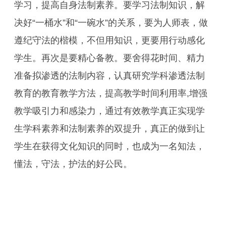
学习，提高自身法制素养。要学习法制知识，解
决好“一桶水”和“一碗水”的关系，要为人师表，做
遵纪守法的楷模，不但用知识，更要用行动感化
学生。再次是要精心备教。要舍得花时间、精力
准备拟渗透的法制内容，认真研究学科渗透法制
教育的教育教学方法，提高教学时间利用率,增强
教学吸引力和感染力，通过有效教学真正实现学
生学科素养和法制素养的双提升，真正的做到让
学生在获得文化知识的同时，也成为一名知法，
懂法，守法，护法的好公民。