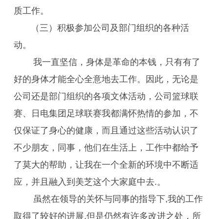
质工作。
（三）积极参加公司及部门组织的各种活
动。
我一直坚信，身体是革命的本钱，只有有了
好的身体才能全心全意地去工作。因此，无论是
公司还是部门组织的各项文体活动，公司篮球联
赛、日电集团足球联赛我都满怀热情的参加，不
仅保证了身心的健康，而且通过这些活动认识了
不少朋友，同事，他们在生活上，工作中都给予
了莫大的帮助，让我在一个全新的环境中不断适
应，并且融入到美芝这个大家庭中去.。
虽然在领导的关怀与同事的指导下,我的工作
取得了较好的进展,但是仍然有许多改进之处，所