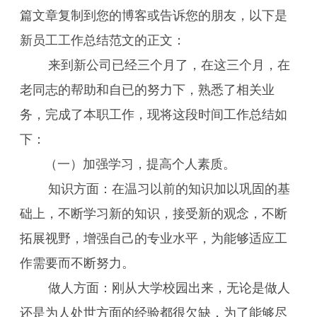
篇文章复制到您的博客或告诉您的朋友，以下是
新员工工作总结范文的正文：
来到新公司已经三个月了，在这三个月，在
老同志的帮助和自已的努力下，熟悉了相关业
务，完成了本职工作，现将这段时间工作总结如
下：
（一）加强学习，提高个人素质。
知识方面：在温习以前的知识加以巩固的基
础上，不断学习新的知识，接受新的观念，不断
拓展视野，增强自己的专业水平，为能够适应工
作需要而不断努力。
做人方面：刚从大学校园出来，无论是做人
还是为人处世方面的经验都很欠缺，为了能够尽