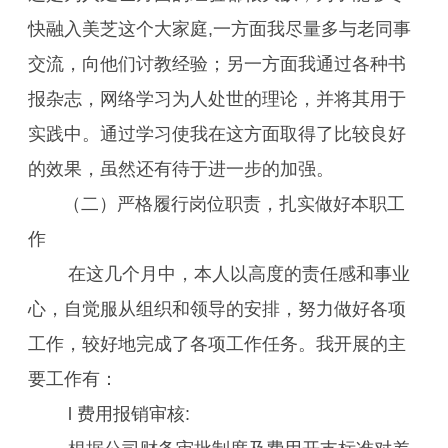
快融入美芝这个大家庭,一方面我尽量多与老同事
交流，向他们讨教经验；另一方面我通过各种书
报杂志，网络学习为人处世的理论，并将其用于
实践中。通过学习使我在这方面取得了比较良好
的效果，虽然还有待于进一步的加强。
（二）严格履行岗位职责，扎实做好本职工
作
在这几个月中，本人以高度的责任感和事业
心，自觉服从组织和领导的安排，努力做好各项
工作，较好地完成了各项工作任务。我开展的主
要工作有：
l 费用报销审核: