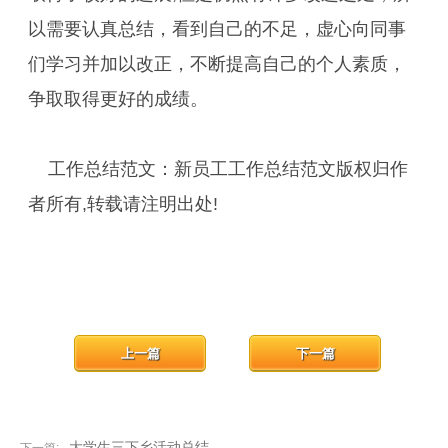
以需要认真总结，看到自己的不足，虚心向同事
们学习并加以改正，不断提高自己的个人素质，
争取取得更好的成绩。
工作总结范文：新员工工作总结范文版权归作
者所有,转载请注明出处!
上一篇
下一篇
大学生三下乡活动总结