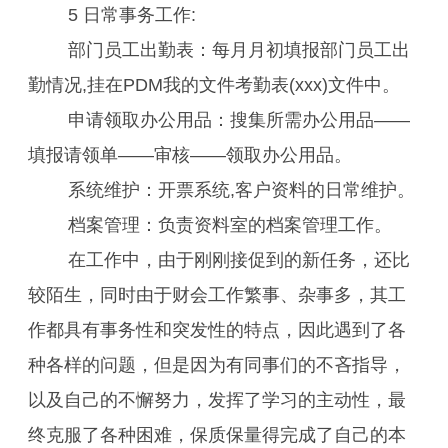
5 日常事务工作:
部门员工出勤表：每月月初填报部门员工出
勤情况,挂在PDM我的文件考勤表(xxx)文件中。
申请领取办公用品：搜集所需办公用品——
填报请领单——审核——领取办公用品。
系统维护：开票系统,客户资料的日常维护。
档案管理：负责资料室的档案管理工作。
在工作中，由于刚刚接促到的新任务，还比
较陌生，同时由于财会工作繁事、杂事多，其工
作都具有事务性和突发性的特点，因此遇到了各
种各样的问题，但是因为有同事们的不吝指导，
以及自己的不懈努力，发挥了学习的主动性，最
终克服了各种困难，保质保量得完成了自己的本