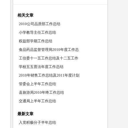
相关文章
2010公司品质部工作总结
小学教导主任工作总结
权益部学期工作总结
食品药品监督管理局2010年度工作总
工信委十一五工作总结及十二五工作
学校五五普法年度工作总结
2010年销售工作总结及2011年度计划
管委会上半年工作总结
县旅游局2010年终工作总结
交通局上半年工作总结
最新文章
入党积极分子半年总结