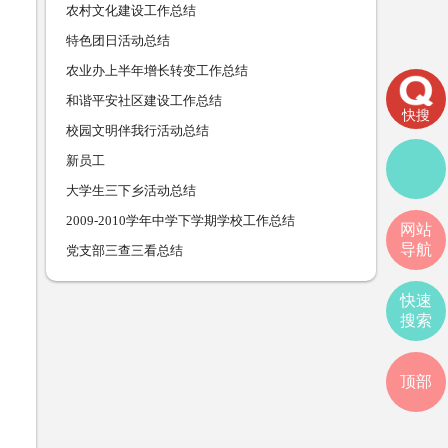
农村文化建设工作总结
特色团日活动总结
农业办上半年增长转变工作总结
和谐平安社区建设工作总结
快搜
校园文明伴我行活动总结
新员工
大学生三下乡活动总结
2009-2010学年中学下学期学校工作总结
网站
导航
党支部三查三看总结
快速
搜索
顶部