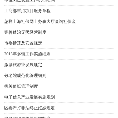
工商部重点项目服务章程
怎样上海社保网上办事大厅查询社保金
完善处治无照经营制度
市委拆迁及安置规定
2013年乡镇工作实施细则
激励旅游业发展规定
敬老院规范化管理细则
机关值班管理制度
电子信息产业发展实施规划
区委严打非法终止妊娠规定