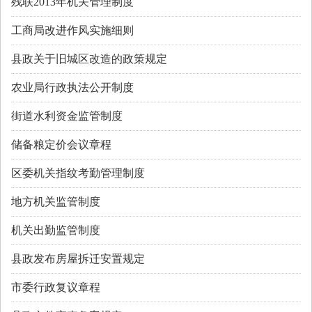
残联2013年机关管理制度
工商局改进作风实施细则
县政关于旧城区改造的政策规定
农业局行政执法公开制度
街道水利资金监管制度
储备粮定价会议章程
区委机关指纹考勤管理制度
地方机关监管制度
机关出勤监管制度
县政发布房屋拆迁安置规定
市委行政复议章程