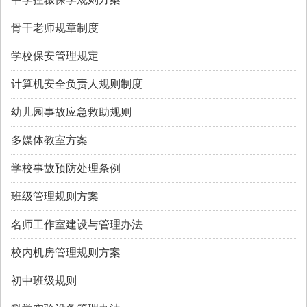
骨干老师规章制度
学校保安管理规定
计算机安全负责人规则制度
幼儿园事故应急救助规则
多媒体教室方案
学校事故预防处理条例
班级管理规则方案
名师工作室建设与管理办法
校内机房管理规则方案
初中班级规则