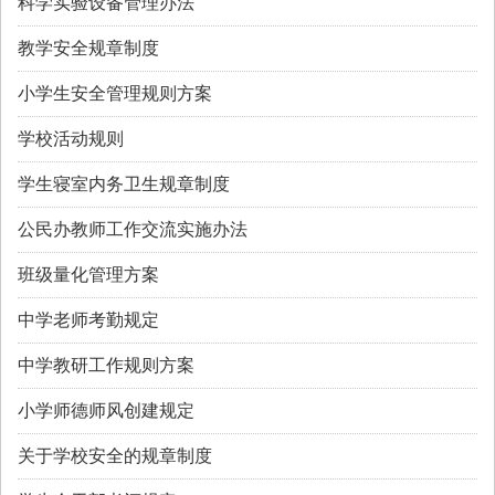
科学实验设备管理办法
教学安全规章制度
小学生安全管理规则方案
学校活动规则
学生寝室内务卫生规章制度
公民办教师工作交流实施办法
班级量化管理方案
中学老师考勤规定
中学教研工作规则方案
小学师德师风创建规定
关于学校安全的规章制度