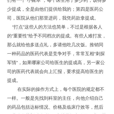
们有一个“小账本”，每个医生用了多少药，该得多
少提成，全是由他们提供给我的；第四是医药公
司，医院从他们那里进药，我凭药款拿提成。
“打点”这些人的方法也简单，不过是根据各人
的“重要性”给予不同档次的提成。有些人难打发，
那么就给他多送点礼，多请他吃几次饭。推销同
一种药品的医药代表是竞争对手，常常互相“刺探
军情”，如果哪家公司给医生的提成高，另一家公
司的医药代表就会向上汇报，要求提高给医生的
提成。
在实际的操作方式上，每个医院的规定都不
一样。一般是先找到科室的主任，向他介绍自己
的药品包括达标情况、价格及临床疗效等，然后