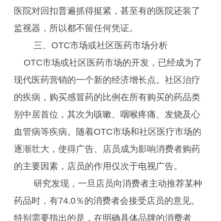
医院对回扣普遍抓得挺紧，甚至有的医院还装了
监视器，所以都不留任何凭证。
三、OTC市场或社区医药市场分析
OTC市场或社区医药市场的开发，已经成为了
现代医药营销的一个新的经济增长点。社区治疗
的疾病，购买感冒药的比例在所有购买的药品类
别中居首位，其次为咳嗽、咽喉疼痛、发烧及心
血管病等疾病。随着OTC市场和社区医疗市场的
逐渐壮大，使得广告、店员成为影响消费者购药
的主要因素，店员的作用仅次于电视广告。
研究发现，一旦店员向消费者主动推荐某种
药品时，有74.0％的消费者会接受店员的意见。
特别需要指出的是，在明确具体品牌的消费者