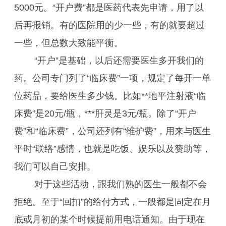
5000元。“开户费”都是医药代表先申请，用了以
后再报销。有的医院用的少一些，有的就要超过
一些，但总数大致能平衡。
“开户”是基础，以后还需要医生多开我们的
药。公司专门列了“临床费”一项，规定了每开一单
位药品，要给医生多少钱。比如**地平注射液“临
床费”是20元/瓶，***肝灵是3元/瓶。除了“开户
费”和“临床费”，公司还列有“维护费”，用来与医生
平时“联络”感情，也就是吃饭、娱乐以及赞助等，
我们可以自己安排。
对于这些活动，跟我们熟的医生一般都不会
拒绝。至于“回扣”的给付方式，一般都是固定在月
底或月初的某个时候提前用电话通知。由于现在