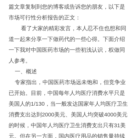
篇文章复制到您的博客或告诉您的朋友，以下是
市场可行性分析报告的正文：
看了大家的精彩发言，本人忍不住也想和同
道一起来分享一下做药代的一些心得。下面介绍
一下我对中国医药市场的一些初浅认识，权做同
人参考。
一、概述
专家指出，中国医药市场远未饱和，但竞争业
已开始。目前，中国每年人均医疗消费水平只是
美国人的1/130，当一般发达国家年人均医疗卫生
消费支出达到2000美元、美国人均突破4000美元
的时候，中国年人均医疗卫生消费支出只有31美
元。但在另一方面，国内医疗用品的销售量持续