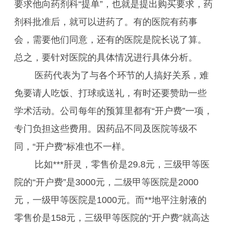
要求他向药剂科“提单”，也就是提出购买要求，药
剂科批准后，就可以进药了。有的医院有药事
会，需要他们同意，还有的医院是院长说了算。
总之，要针对医院的具体情况进行具体分析。
医药代表为了与各个环节的人搞好关系，难
免要请人吃饭、打球或送礼，有时还要赞助一些
学术活动。公司每年的预算里都有“开户费”一项，
专门负担这些费用。因药品不同及医院等级不
同，“开户费”标准也不一样。
比如***肝灵，零售价是29.8元，三级甲等医
院的“开户费”是3000元，二级甲等医院是2000
元，一级甲等医院是1000元。而**地平注射液的
零售价是158元，三级甲等医院的“开户费”就高达