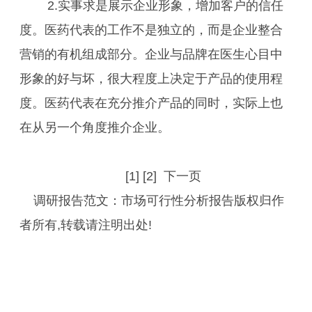
2.实事求是展示企业形象，增加客户的信任
度。医药代表的工作不是独立的，而是企业整合
营销的有机组成部分。企业与品牌在医生心目中
形象的好与坏，很大程度上决定于产品的使用程
度。医药代表在充分推介产品的同时，实际上也
在从另一个角度推介企业。
[1] [2] 下一页
调研报告范文：市场可行性分析报告版权归作
者所有,转载请注明出处!