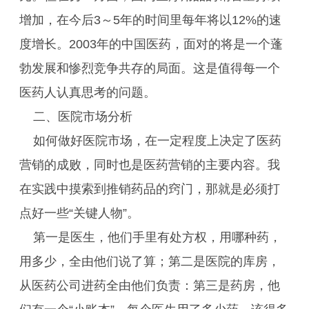
增加，在今后3～5年的时间里每年将以12%的速
度增长。2003年的中国医药，面对的将是一个蓬
勃发展和惨烈竞争共存的局面。这是值得每一个
医药人认真思考的问题。
二、医院市场分析
如何做好医院市场，在一定程度上决定了医药
营销的成败，同时也是医药营销的主要内容。我
在实践中摸索到推销药品的窍门，那就是必须打
点好一些“关键人物”。
第一是医生，他们手里有处方权，用哪种药，
用多少，全由他们说了算；第二是医院的库房，
从医药公司进药全由他们负责：第三是药房，他