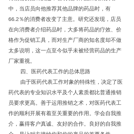
中，当店员向他推荐其他品牌的药品时，有
66.2％的消费者改变了主意。研究还发现，店员
在向消费者介绍药品时，大多将药品的疗效、价
格作为促销工具，而对生产厂商的知名度却不做
太多说明，这一点至今似乎未被经营药品的生产
厂家重视。
四、医药代表工作的总体思路
由于医药代表工作对象的特殊性，决定了医
药代表的专业知识水平及个人素质都比普通推销
员要求更高。善于运用推销之术，对医药代表工
作的顺利开展有着至关重要的作用。学会自我推
介，赢得客户真诚、友好的合作。良好的自我推