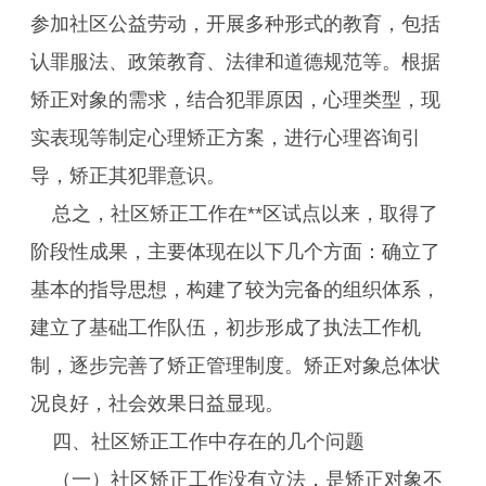
参加社区公益劳动，开展多种形式的教育，包括
认罪服法、政策教育、法律和道德规范等。根据
矫正对象的需求，结合犯罪原因，心理类型，现
实表现等制定心理矫正方案，进行心理咨询引
导，矫正其犯罪意识。
总之，社区矫正工作在**区试点以来，取得了
阶段性成果，主要体现在以下几个方面：确立了
基本的指导思想，构建了较为完备的组织体系，
建立了基础工作队伍，初步形成了执法工作机
制，逐步完善了矫正管理制度。矫正对象总体状
况良好，社会效果日益显现。
四、社区矫正工作中存在的几个问题
（一）社区矫正工作没有立法，是矫正对象不