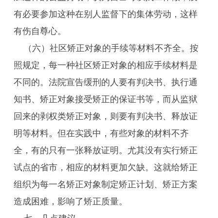
有必要参加这种在别人监督下的集体劳动，这样
有伤自尊心。
（六）社区矫正对象的手续等材料不齐全。按
照规定，每一种社区矫正对象的相应手续材料是
不同的。法院宣告缓刑的人要有判决书、执行通
知书、矫正对象接受矫正的保证书等，而从监狱
回来的剥权类矫正对象，则要有判决书、释放证
明等材料。但在实践中，有些对象的材料不齐
全，有的只有一张释放证明。尤其没有实行矫正
试点的省市，相应的材料更加欠缺。这就给矫正
组织为每一名矫正对象制定矫正计划、矫正方案
造成困难，影响了矫正质量。