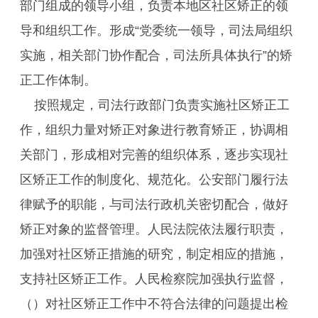
部门组成的领导小组，负责本地区社区矫正的领
导和组织工作。形成“党委统一领导，司法局组织
实施，相关部门协作配合，司法所具体执行”的矫
正工作体制。
按照规定，司法行政部门负责实施社区矫正工
作，组织力量对矫正对象进行教育矫正，协调相
关部门，形成相对完善的组织体系，逐步实现社
区矫正工作的制度化、规范化。公安部门履行法
律赋予的职能，与司法行政机关密切配合，做好
矫正对象的监督管理。人民法院依法履行职责，
加强对社区矫正措施的研究，制定相应的措施，
支持社区矫正工作。人民检察院加强执行监督，
（）对社区矫正工作中不符合法律的问题提出检