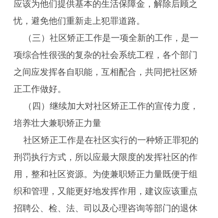
应该为他们提供基本的生活保障金，解除后顾之
忧，避免他们重新走上犯罪道路。
（三）社区矫正工作是一项全新的工作，是一
项综合性很强的复杂的社会系统工程，各个部门
之间应发挥各自职能，互相配合，共同把社区矫
正工作做好。
（四）继续加大对社区矫正工作的宣传力度，
培养壮大兼职矫正力量
社区矫正工作是在社区实行的一种矫正罪犯的
刑罚执行方式，所以应最大限度的发挥社区的作
用，整和社区资源。为使兼职矫正力量既便于组
织和管理，又能更好地发挥作用，建议应该重点
招聘公、检、法、司以及心理咨询等部门的退休