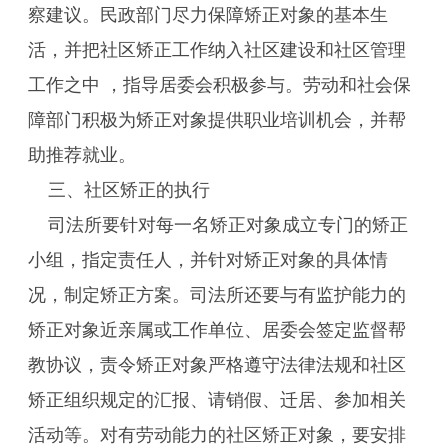
察建议。民政部门尽力保障矫正对象的基本生
活，并把社区矫正工作纳入社区建设和社区管理
工作之中 ，指导居委会积极参与。劳动和社会保
障部门积极为矫正对象提供职业培训机会，并帮
助推荐就业。
三、社区矫正的执行
司法所要针对每一名矫正对象成立专门的矫正
小组，指定责任人，并针对矫正对象的具体情
况，制定矫正方案。司法所还要与有监护能力的
矫正对象近亲属或工作单位、居委会签定监督帮
教协议，责令矫正对象严格遵守法律法规和社区
矫正组织规定的汇报、请销假、迁居、参加相关
活动等。对有劳动能力的社区矫正对象，要安排