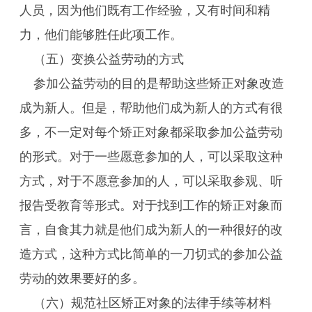
人员，因为他们既有工作经验，又有时间和精
力，他们能够胜任此项工作。
（五）变换公益劳动的方式
参加公益劳动的目的是帮助这些矫正对象改造
成为新人。但是，帮助他们成为新人的方式有很
多，不一定对每个矫正对象都采取参加公益劳动
的形式。对于一些愿意参加的人，可以采取这种
方式，对于不愿意参加的人，可以采取参观、听
报告受教育等形式。对于找到工作的矫正对象而
言，自食其力就是他们成为新人的一种很好的改
造方式，这种方式比简单的一刀切式的参加公益
劳动的效果要好的多。
（六）规范社区矫正对象的法律手续等材料