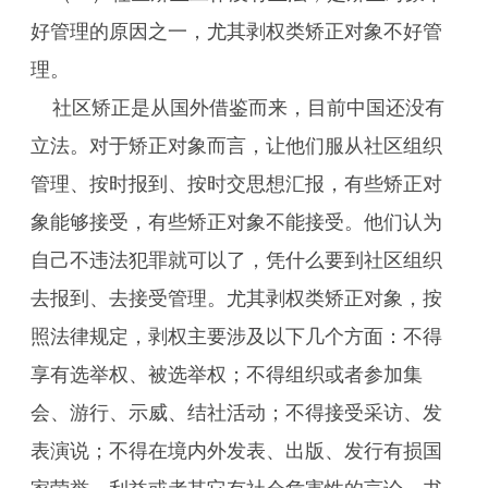
好管理的原因之一，尤其剥权类矫正对象不好管
理。
社区矫正是从国外借鉴而来，目前中国还没有
立法。对于矫正对象而言，让他们服从社区组织
管理、按时报到、按时交思想汇报，有些矫正对
象能够接受，有些矫正对象不能接受。他们认为
自己不违法犯罪就可以了，凭什么要到社区组织
去报到、去接受管理。尤其剥权类矫正对象，按
照法律规定，剥权主要涉及以下几个方面：不得
享有选举权、被选举权；不得组织或者参加集
会、游行、示威、结社活动；不得接受采访、发
表演说；不得在境内外发表、出版、发行有损国