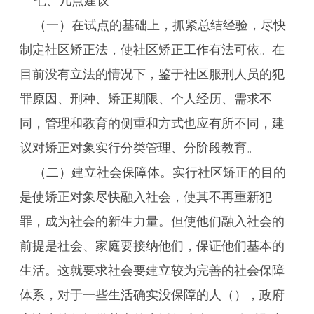
七、几点建议
（一）在试点的基础上，抓紧总结经验，尽快
制定社区矫正法，使社区矫正工作有法可依。在
目前没有立法的情况下，鉴于社区服刑人员的犯
罪原因、刑种、矫正期限、个人经历、需求不
同，管理和教育的侧重和方式也应有所不同，建
议对矫正对象实行分类管理、分阶段教育。
（二）建立社会保障体。实行社区矫正的目的
是使矫正对象尽快融入社会，使其不再重新犯
罪，成为社会的新生力量。但使他们融入社会的
前提是社会、家庭要接纳他们，保证他们基本的
生活。这就要求社会要建立较为完善的社会保障
体系，对于一些生活确实没保障的人（），政府