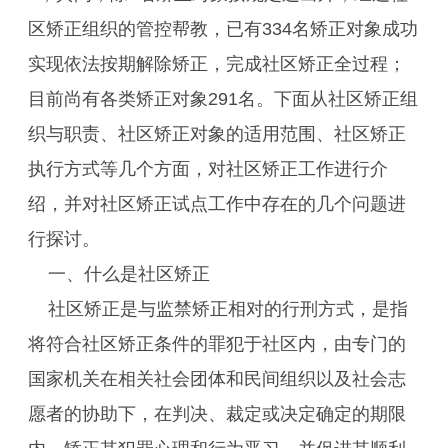
区矫正组织的管控帮教，已有334名矫正对象成功
实现依法按期解除矫正，完成社区矫正全过程；
目前尚有各类矫正对象291名。下面从社区矫正组
织与职责、社区矫正对象的适用范围、社区矫正
执行方式等几个方面，对社区矫正工作进行介
绍，并对社区矫正试点工作中存在的几个问题进
行探讨。
一、什么是社区矫正
社区矫正是与监禁矫正相对的行刑方式，是指
将符合社区矫正条件的罪犯于社区内，由专门的
国家机关在相关社会团体和民间组织以及社会志
愿者的协助下，在判决、裁定或决定确定的期限