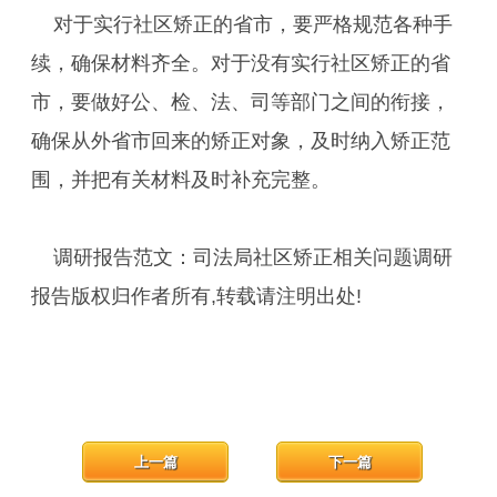
对于实行社区矫正的省市，要严格规范各种手
续，确保材料齐全。对于没有实行社区矫正的省
市，要做好公、检、法、司等部门之间的衔接，
确保从外省市回来的矫正对象，及时纳入矫正范
围，并把有关材料及时补充完整。
调研报告范文：司法局社区矫正相关问题调研
报告版权归作者所有,转载请注明出处!
上一篇
下一篇