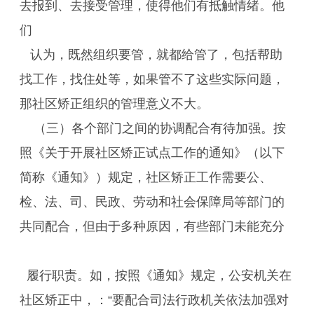
去报到、去接受管理，使得他们有抵触情绪。他
们
认为，既然组织要管，就都给管了，包括帮助
找工作，找住处等，如果管不了这些实际问题，
那社区矫正组织的管理意义不大。
（三）各个部门之间的协调配合有待加强。按
照《关于开展社区矫正试点工作的通知》（以下
简称《通知》）规定，社区矫正工作需要公、
检、法、司、民政、劳动和社会保障局等部门的
共同配合，但由于多种原因，有些部门未能充分
履行职责。如，按照《通知》规定，公安机关在
社区矫正中，：“要配合司法行政机关依法加强对