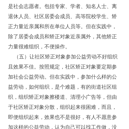
是社会志愿者。包括专家、学者、知名人士、离
退休人员、社区居委会成员、高等院校学生、矫
正力量近亲属和所在单位人员等。但在实践中，
除了居委会成员和矫正对象近亲属外，其他矫正
力量很难组织，不便操作。
（五）让社区矫正对象参加公益劳动不好组织
且效果不佳。按照规定，社区矫正对象要定期参
加社会公益劳动。但在实践中，参加什么样的公
益劳动，如何组织，是个难题，有的街道社区组
织，组织矫正对象擦楼道、清理小广告等，但由
于社区矫正对象分散，组织起来很困难，而且，
即便组织起来，效果也不是很好，有人不愿意参
加这样的公益劳动，认为自己可以找工作做，没