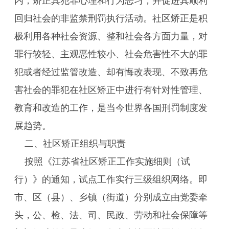
内，矫正其犯罪心理和行为恶习，并促进其顺利
回归社会的非监禁刑罚执行活动。社区矫正是积
极利用各种社会资源、整和社会各方面力量，对
罪行较轻、主观恶性较小、社会危害性不大的罪
犯或者经过监管改造、却有悔改表现、不致再危
害社会的罪犯在社区矫正中进行有针对性管理、
教育和改造的工作，是当今世界各国刑罚制度发
展趋势。
二、社区矫正组织与职责
按照《江苏省社区矫正工作实施细则（试
行）》的通知，试点工作实行三级组织网络。即
市、区（县）、乡镇（街道）分别成立由党委牵
头，公、检、法、司、民政、劳动和社会保障等