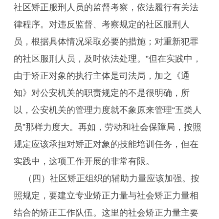
社区矫正服刑人员的监督考察，依法履行有关法
律程序。对违反监督、考察规定的社区服刑人
员，根据具体情况采取必要的措施；对重新犯罪
的社区服刑人员，及时依法处理。”但在实践中，
由于矫正对象的执行主体是司法局，加之《通
知》对公安机关的职责规定的不是很明确，所
以，公安机关的管理力度就不象原来管理“五类人
员”那样力度大。再如，劳动和社会保障局，按照
规定应该承担对矫正对象的技能培训任务，但在
实践中，这项工作开展的非常有限。
（四）社区矫正组织的辅助力量应该加强。按
照规定，要建立专业矫正力量与社会矫正力量相
结合的矫正工作队伍。这里的社会矫正力量主要