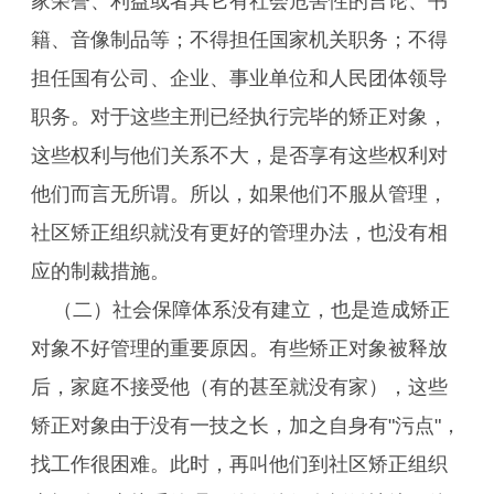
家荣誉、利益或者其它有社会危害性的言论、书
籍、音像制品等；不得担任国家机关职务；不得
担任国有公司、企业、事业单位和人民团体领导
职务。对于这些主刑已经执行完毕的矫正对象，
这些权利与他们关系不大，是否享有这些权利对
他们而言无所谓。所以，如果他们不服从管理，
社区矫正组织就没有更好的管理办法，也没有相
应的制裁措施。
（二）社会保障体系没有建立，也是造成矫正
对象不好管理的重要原因。有些矫正对象被释放
后，家庭不接受他（有的甚至就没有家），这些
矫正对象由于没有一技之长，加之自身有"污点"，
找工作很困难。此时，再叫他们到社区矫正组织