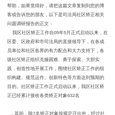
帮助，如果觉得好，请把这篇文章复制到您的博
客或告诉您的朋友，以下是司法局社区矫正相关
问题调研报告的正文：
我区社区矫正工作自05年5月正式启动以来，在
区委、区政府和市司法局的直接领导下，在各成
员单位和社区各界的有力配合和大力支持下，各
级社区矫正组织克服困难、勇于探索、大胆实
践，创造性地开展工作，围绕社区矫正工作的组
织构建、规范运作、创新特色等方面达到预期的
目的。社区矫正工作正式启动以来，我区社区矫
正已经累计接收各类矫正对象632名
，其间，除7名矫正对象按规定迁出外，经过社