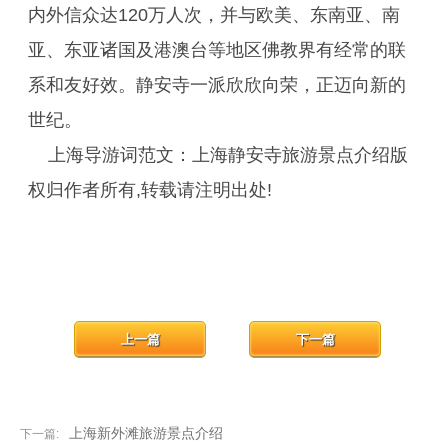
内外信众达120万人次，并与欧美、东南亚、南
亚、东亚诸国及港澳台等地区佛教界有经常的联
系和友好效。静安寺一派欣欣向荣，正迈向新的
世纪。
上海导游词范文：上海静安寺旅游景点介绍版
权归作者所有,转载请注明出处!
上一篇
下一篇
上海新外滩旅游景点介绍
下一篇: