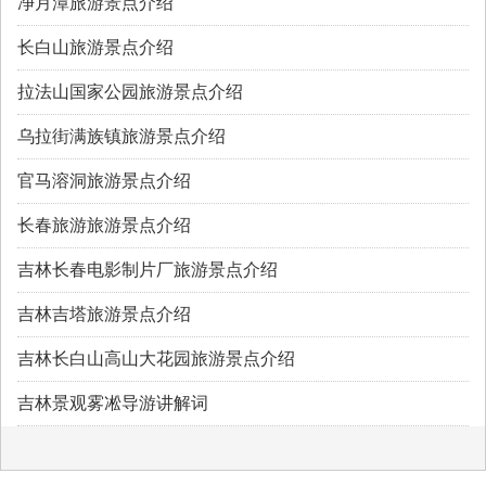
净月潭旅游景点介绍
长白山旅游景点介绍
拉法山国家公园旅游景点介绍
乌拉街满族镇旅游景点介绍
官马溶洞旅游景点介绍
长春旅游旅游景点介绍
吉林长春电影制片厂旅游景点介绍
吉林吉塔旅游景点介绍
吉林长白山高山大花园旅游景点介绍
吉林景观雾凇导游讲解词