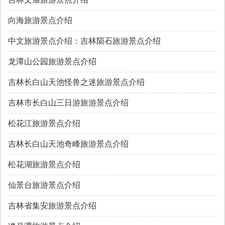
向海旅游景点介绍
中文旅游景点介绍：吉林陨石旅游景点介绍
龙潭山公园旅游景点介绍
吉林长白山天池怪兽之迷旅游景点介绍
吉林市长白山三日游旅游景点介绍
松花江旅游景点介绍
吉林长白山天池奇峰旅游景点介绍
松花湖旅游景点介绍
仙景台旅游景点介绍
吉林省集安旅游景点介绍