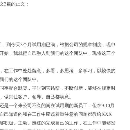
范文3篇的正文：
，到今天3个月试用期已满，根据公司的规章制度，现申
开始，我就把自己融入到我们的这个团队中，现将这三个
在工作中处处留意，多看，多思考，多学习，以较快的
我们的这个团队中。
事配合默契，平时刻苦钻研，不断创新，能够在规定时
，做到让客户、领导、自己都满意。
一个来公司不久的尚在试用期的新员工，但在9-10月
自己知道的和在工作中应该着重注意的问题都教给XXX
够积极、主动、熟练的完成自己的工作，在工作中能够发