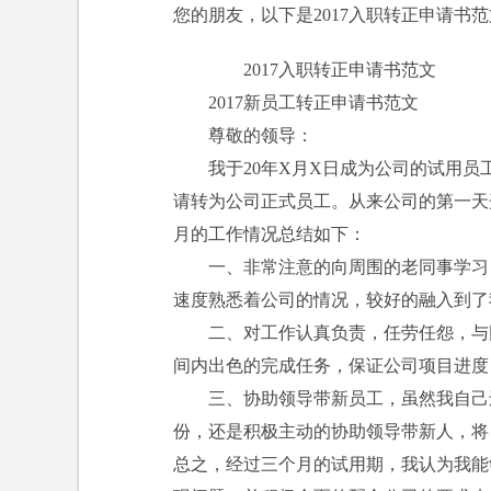
您的朋友，以下是2017入职转正申请书
2017入职转正申请书范文
2017新员工转正申请书范文
尊敬的领导：
我于20年X月X日成为公司的试用员工
请转为公司正式员工。从来公司的第一天
月的工作情况总结如下：
一、非常注意的向周围的老同事学习，
速度熟悉着公司的情况，较好的融入到了
二、对工作认真负责，任劳任怨，与同
间内出色的完成任务，保证公司项目进度
三、协助领导带新员工，虽然我自己还是
份，还是积极主动的协助领导带新人，将
总之，经过三个月的试用期，我认为我能