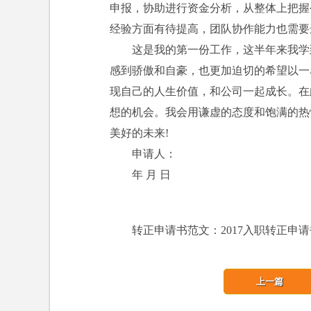
申报，协助进行资金分析，从整体上把握
经验方面有待提高，团队协作能力也需要
这是我的第一份工作，这半年来我学到
感到骄傲和自豪，也更加迫切的希望以一
现自己的人生价值，和公司一起成长。在
想的机会。我会用谦虚的态度和饱满的热
美好的未来!
申请人：
年 月 日
转正申请书范文：2017入职转正申
上一篇