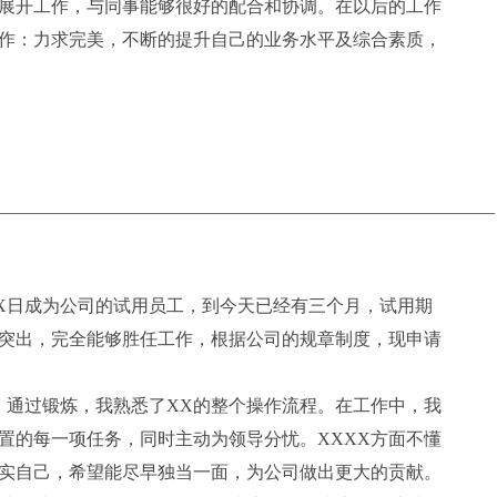
展开工作，与同事能够很好的配合和协调。在以后的工作
作：力求完美，不断的提升自己的业务水平及综合素质，
________________________________________________________
X日成为公司的试用员工，到今天已经有三个月，试用期
突出，完全能够胜任工作，根据公司的规章制度，现申请
通过锻炼，我熟悉了XX的整个操作流程。在工作中，我
置的每一项任务，同时主动为领导分忧。XXXX方面不懂
实自己，希望能尽早独当一面，为公司做出更大的贡献。