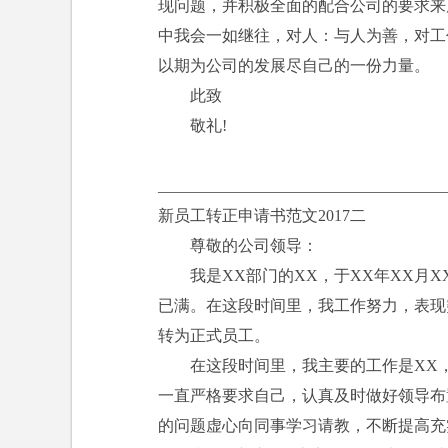
现问题，并积极全面的配合公司的要求来
中我会一如继往，对人：与人为善，对工
以期为公司的发展尽自己的一份力量。
此致
敬礼!
____________________________________
新员工转正申请书范文2017二
尊敬的公司领导：
我是XX部门的XX，于XX年XX月X
已满。在这段时间里，我工作努力，表现
转为正式员工。
在这段时间里，我主要的工作是XX，
一直严格要求自己，认真及时做好领导布
的问题虚心向同事学习请教，不断提高充