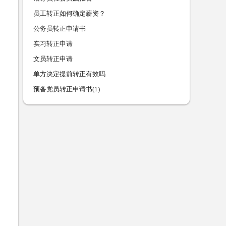
员工转正如何确定薪资？
公务员转正申请书
实习转正申请
文员转正申请
单方决定提前转正有效吗
预备党员转正申请书(1)