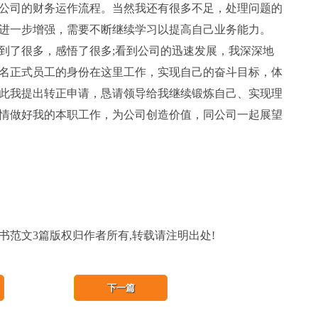
公司的财务运作流程。当然我还有很多不足，处理问题的
进一步增强，需要不断继续学习以提高自己业务能力。
了很多，感悟了很多;看到公司的迅速发展，我深深地
名正式员工的身份在这里工作，实现自己的奋斗目标，体
此我提出转正申请，恳请领导给我继续锻炼自己、实现理
情做好我的本职工作，为公司创造价值，同公司一起展望
请书范文3篇版权归作者所有,转载请注明出处!
下一篇