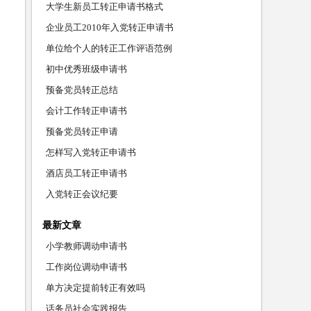
大学生新员工转正申请书格式
企业员工2010年入党转正申请书
单位给个人的转正工作评语范例
初中优秀班级申请书
预备党员转正总结
会计工作转正申请书
预备党员转正申请
怎样写入党转正申请书
酒店员工转正申请书
入党转正会议纪要
最新文章
小学教师调动申请书
工作岗位调动申请书
单方决定提前转正有效吗
话务员社会实践报告