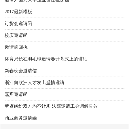
2017最新模板
订货会邀请函
校庆邀请函
邀请函回执
体育局长在羽毛球邀请赛开幕式上的讲话
新春晚会邀请信
浙江向欧洲人才发出盛情邀请
嘉宾邀请函
劳资纠纷双方均不让步 法院邀请工会调解见效
商业商务邀请函