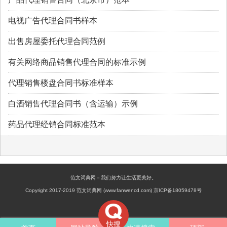
电视广告代理合同书样本
出售房屋委托代理合同范例
有关网络商品销售代理合同的标准示例
代理销售楼盘合同书标准样本
白酒销售代理合同书（含运输）示例
药品代理经销合同标准范本
范文词典网－我们努力让生活更美好。
Copyright 2017-2019 范文词典网 (www.fanwencd.com) 京ICP备18059478号
快搜