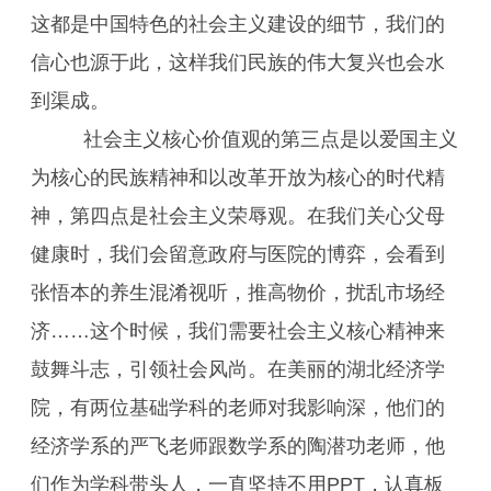
这都是中国特色的社会主义建设的细节，我们的
信心也源于此，这样我们民族的伟大复兴也会水
到渠成。
社会主义核心价值观的第三点是以爱国主义
为核心的民族精神和以改革开放为核心的时代精
神，第四点是社会主义荣辱观。在我们关心父母
健康时，我们会留意政府与医院的博弈，会看到
张悟本的养生混淆视听，推高物价，扰乱市场经
济……这个时候，我们需要社会主义核心精神来
鼓舞斗志，引领社会风尚。在美丽的湖北经济学
院，有两位基础学科的老师对我影响深，他们的
经济学系的严飞老师跟数学系的陶潜功老师，他
们作为学科带头人，一直坚持不用PPT，认真板