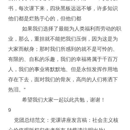
书，每次课下来，四块黑板远远不够，许多知识
他们都是烂熟于心的，但他们都
如果我们选择了最能为人类福利而劳动的职
业，那么，重担就不能把我们压倒，因为这是为
大家而献身；那时我们所感到的就不是可怜的、
有限的、自私的乐趣，我们的幸福将属于千百万
人，我们的事业将默默地、但是永恒发挥作用地
存在下去，面对我们的骨灰，高尚的人们将洒下
热泪。”
希望我们大家一起以此共勉，谢谢！
9
党团总结范文：党课讲座发言稿：社会主义核