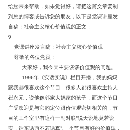
给您带来帮助，如果觉得好，请把这篇文章复制
到您的博客或告诉您的朋友，以下是党课讲座发
言稿：社会主义核心价值观的正文：
9
党课讲座发言稿：社会主义核心价值观
尊敬的各位党员：
大家好，我今天主要谈谈价值观的问题。
1996年《实话实说》栏目开播，我的妈妈
跟我都很喜欢这个节目，很多人都很喜欢主持人
崔永元，说他像邻家大妈家的孩子，而这个节目
广受欢迎是与它的定位跟价值观密切相关的，节
目的工作室里有这样一副对联“说天说地莫若说
实，话东话西不若话真”,一个节目有好的价值观，