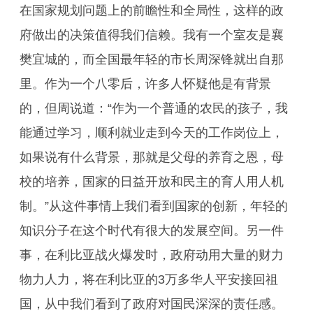
在国家规划问题上的前瞻性和全局性，这样的政
府做出的决策值得我们信赖。我有一个室友是襄
樊宜城的，而全国最年轻的市长周深锋就出自那
里。作为一个八零后，许多人怀疑他是有背景
的，但周说道：“作为一个普通的农民的孩子，我
能通过学习，顺利就业走到今天的工作岗位上，
如果说有什么背景，那就是父母的养育之恩，母
校的培养，国家的日益开放和民主的育人用人机
制。”从这件事情上我们看到国家的创新，年轻的
知识分子在这个时代有很大的发展空间。另一件
事，在利比亚战火爆发时，政府动用大量的财力
物力人力，将在利比亚的3万多华人平安接回祖
国，从中我们看到了政府对国民深深的责任感。