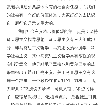
就能承担起公共媒体应有的社会责任感，而我们
的社会有一个好的价值体系，大家好好的去认识
它，履行它是意义重大的。
我们社会主义核心价值观的第一点是：坚持
马克思主义指导思想。马克思主义有三大组成部
分，即马克思主义哲学，马克思政治经济学，科
学社会主义。其中马克思主义哲学具有很强的现
实指导意义，他是继承了黑格尔和费尔巴哈的成
果而得出了辩证唯物主义。关于马克思主义有这
样一个故事，一位教授在北京打的，司机问：“您
去哪儿？”教授说去清华，司机又道，“看您的样
子，应该是教授吧。”教授点点头，后视镜里司机