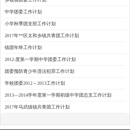
中学团委工作计划
小学秋季团支部工作计划
2017年**区太和乡镇共青团工作计划
镇团年终工作计划
2012-度第一学期中学团委工作计划
团委预防青少年违法犯罪工作计划
学校团委2012～2013工作计划
2013—2014学年度第一学期初级中学团总支工作计划
2017年马武镇镇共青团工作计划