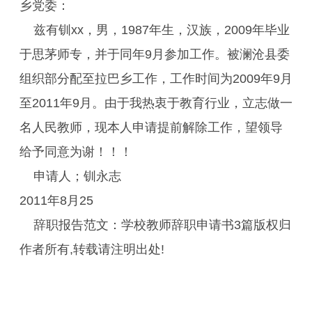
乡党委：
兹有钏xx，男，1987年生，汉族，2009年毕业
于思茅师专，并于同年9月参加工作。被澜沧县委
组织部分配至拉巴乡工作，工作时间为2009年9月
至2011年9月。由于我热衷于教育行业，立志做一
名人民教师，现本人申请提前解除工作，望领导
给予同意为谢！！！
申请人；钏永志
2011年8月25
辞职报告范文：学校教师辞职申请书3篇版权归
作者所有,转载请注明出处!