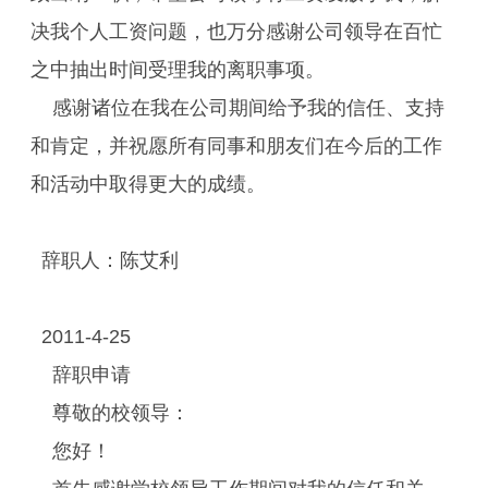
决我个人工资问题，也万分感谢公司领导在百忙
之中抽出时间受理我的离职事项。
感谢诸位在我在公司期间给予我的信任、支持
和肯定，并祝愿所有同事和朋友们在今后的工作
和活动中取得更大的成绩。
辞职人：陈艾利
2011-4-25
辞职申请
尊敬的校领导：
您好！