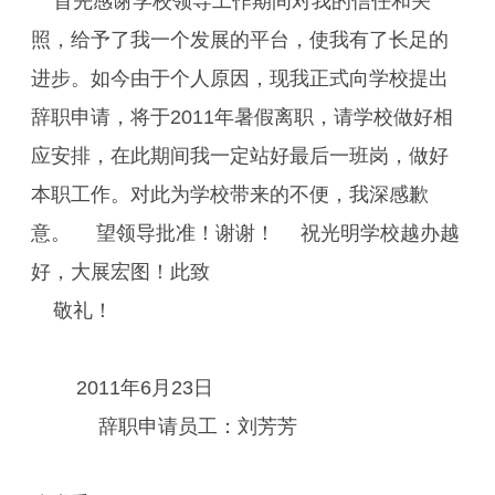
首先感谢学校领导工作期间对我的信任和关
照，给予了我一个发展的平台，使我有了长足的
进步。如今由于个人原因，现我正式向学校提出
辞职申请，将于2011年暑假离职，请学校做好相
应安排，在此期间我一定站好最后一班岗，做好
本职工作。对此为学校带来的不便，我深感歉
意。 望领导批准！谢谢！ 祝光明学校越办越
好，大展宏图！此致
敬礼！
2011年6月23日
辞职申请员工：刘芳芳