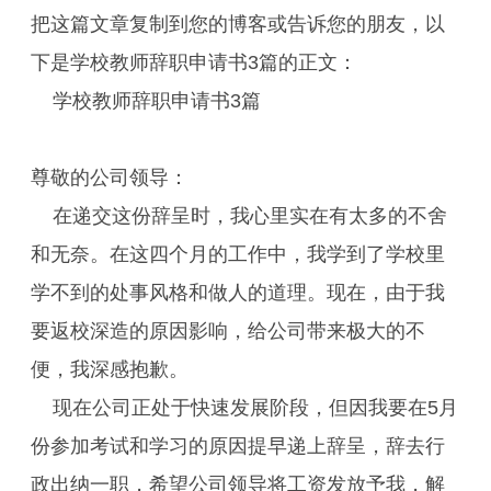
把这篇文章复制到您的博客或告诉您的朋友，以
下是学校教师辞职申请书3篇的正文：
学校教师辞职申请书3篇
尊敬的公司领导：
在递交这份辞呈时，我心里实在有太多的不舍
和无奈。在这四个月的工作中，我学到了学校里
学不到的处事风格和做人的道理。现在，由于我
要返校深造的原因影响，给公司带来极大的不
便，我深感抱歉。
现在公司正处于快速发展阶段，但因我要在5月
份参加考试和学习的原因提早递上辞呈，辞去行
政出纳一职，希望公司领导将工资发放予我，解