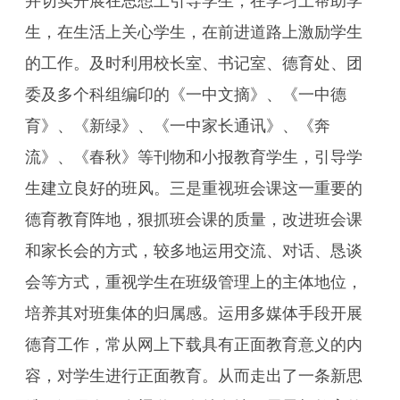
并切实开展在思想上引导学生，在学习上帮助学
生，在生活上关心学生，在前进道路上激励学生
的工作。及时利用校长室、书记室、德育处、团
委及多个科组编印的《一中文摘》、《一中德
育》、《新绿》、《一中家长通讯》、《奔
流》、《春秋》等刊物和小报教育学生，引导学
生建立良好的班风。三是重视班会课这一重要的
德育教育阵地，狠抓班会课的质量，改进班会课
和家长会的方式，较多地运用交流、对话、恳谈
会等方式，重视学生在班级管理上的主体地位，
培养其对班集体的归属感。运用多媒体手段开展
德育工作，常从网上下载具有正面教育意义的内
容，对学生进行正面教育。从而走出了一条新思