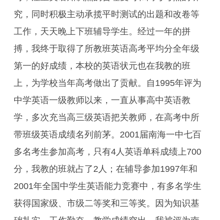
究，同时积极主动承揽平时测试的出题和改卷等
工作，天天晚上下班辅导学生。经过一年的拼
搏，我终于取得了所教班英语高考平均分全年级
第一的好成绩，本校的英语状元也在我教的班
上，为学校当年高考做出了贡献。自1995年评为
中学英语一级教师以来，一直从事高中英语教
学，多次充当高三级英语把关教师，在高考中所
带班级英语成绩名列前茅。2001届南海一中七百
多名考生参加高考，只有4人英语单科成绩上700
分，我教的班就占了2人；在辅导参加1997年和
2001年全国中学生英语能力竞赛中，有多名学生
获得国家级、市级二等奖和三等奖。因为知识基