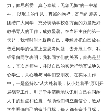
力，倾尽所爱，真心奉献，无怨无悔”的一中精
神。 以珉主的作风，真诚的胸襟，高尚的师德，
团结广大同学，充分调动学校各方面的力量做好
教书育人的工作，成效显著。在当班主任的第一
天起，我就时时地提醒自己，要经常把自己放在
普通同学的位置上去思考问题，去开展工作。我
经常向同学表明：我和同学们的关系，首先是朋
友，其次是师生，并以自己的实际行动真诚地关
心学生，真心地与同学们交朋友。在实际工作
中，一是坚持以“从大处着眼，从小处着手”原则开
展德育工作。引导学生清醒地认识到自己在同龄
人中的起点和位置，帮助他们树立自信心，激励
学生明确自己的奋斗目标，每人都有奋斗目标，