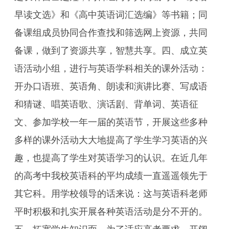
早读文选》和《高中英语词汇选编》等书籍；同
备课组成员协同合作查找和筛选网上资源，共同
备课，做到了资源共享，智慧共享。四、成立英
语活动小组，进行与英语学科相关的课外活动：
开办口语班、英语角、朗读和演讲比赛、写成语
和猜谜、唱英语歌、演话剧、背单词、英语征
文、参加学校一年一届的英语节，开展这些多种
多样的课外活动大大地提高了学生学习英语的兴
趣，也提高了学生对英语学习的认识。在近几年
的高考中我校英语科的平均成绩一直遥遥领先于
其它科。用学校领导的话来说：这与英语科老师
平时积极和扎实开展各种英语活动是分不开的。