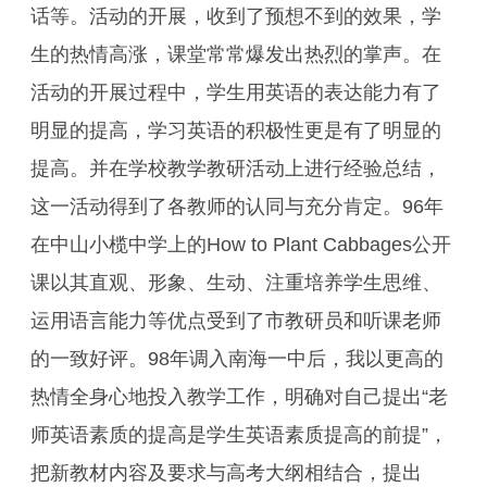
话等。活动的开展，收到了预想不到的效果，学
生的热情高涨，课堂常常爆发出热烈的掌声。在
活动的开展过程中，学生用英语的表达能力有了
明显的提高，学习英语的积极性更是有了明显的
提高。并在学校教学教研活动上进行经验总结，
这一活动得到了各教师的认同与充分肯定。96年
在中山小榄中学上的How to Plant Cabbages公开
课以其直观、形象、生动、注重培养学生思维、
运用语言能力等优点受到了市教研员和听课老师
的一致好评。98年调入南海一中后，我以更高的
热情全身心地投入教学工作，明确对自己提出“老
师英语素质的提高是学生英语素质提高的前提”，
把新教材内容及要求与高考大纲相结合，提出