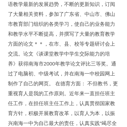
语教学最新的发展趋势，不断的更新知识，订阅
了大量相关资料，参加了广东省、中山市、佛山
市教育部门组织的各类学习，使自己的业务能力
和教学水平不断提高，并撰写了大量的教育教学
方面的论文＊＊，在市、县、校等专题研讨会上
交流。论文《谈课堂教学中学生交际能力的培
养》获得南海市2000年教学论文评比三等奖。通
过了电脑初、中级考试，并在南海一中校园网上
制作了自己的网页。 在德育方面： 不但教书，更
重视育人是我的工作原则。近年来一直担任班主
任工作，在担任班主任工作上，认真贯彻国家教
育方针，积极开展教育改革，以育人为本，以振
兴南海一中为自己最大的责任，认真实践“竭尽全