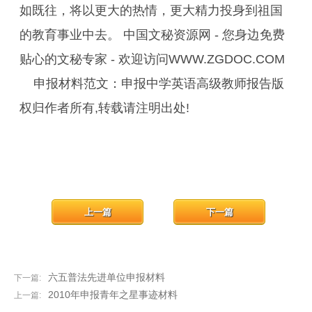
如既往，将以更大的热情，更大精力投身到祖国
的教育事业中去。 中国文秘资源网 - 您身边免费
贴心的文秘专家 - 欢迎访问WWW.ZGDOC.COM
申报材料范文：申报中学英语高级教师报告版
权归作者所有,转载请注明出处!
上一篇
下一篇
六五普法先进单位申报材料
下一篇:
2010年申报青年之星事迹材料
上一篇: