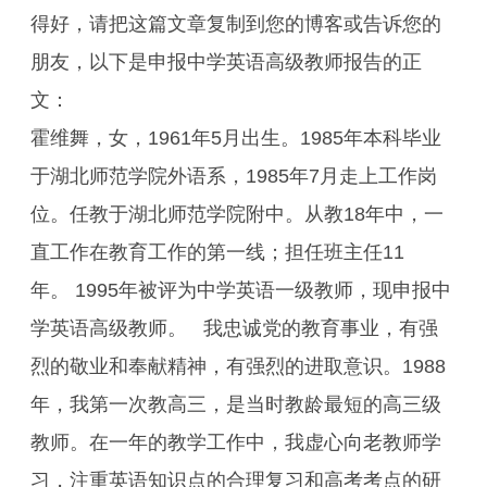
得好，请把这篇文章复制到您的博客或告诉您的
朋友，以下是申报中学英语高级教师报告的正
文：
霍维舞，女，1961年5月出生。1985年本科毕业
于湖北师范学院外语系，1985年7月走上工作岗
位。任教于湖北师范学院附中。从教18年中，一
直工作在教育工作的第一线；担任班主任11
年。 1995年被评为中学英语一级教师，现申报中
学英语高级教师。 我忠诚党的教育事业，有强
烈的敬业和奉献精神，有强烈的进取意识。1988
年，我第一次教高三，是当时教龄最短的高三级
教师。在一年的教学工作中，我虚心向老教师学
习，注重英语知识点的合理复习和高考考点的研