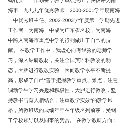
础扎实，工作勤奋，教学成绩突出，我被评为南
海市一九九九年优秀教师、2000-2001学年度南海
一中优秀班主任、2002-2003学年度第一学期先进
工作者，为南海一中成为广东省名校，为南海一
中跨入南海市重点中学的行列做出了自己的贡
献。 在教学工作中，我虚心向有经验的老师学
习，深入钻研教材，关注全国英语科教改的动
态，大胆进行教改实验，因而教学水平不断提
高，形成了自己“善于把握教学重点、难点，注意
调动学生学习兴趣和积极性，大胆进行教改，坚
持教书与育人相结合，注重教学实效”的教学风
格，所教班级的成绩年年在年级名列前茅，受到
了学校领导以及同事的赞赏。 在教学教研方面：