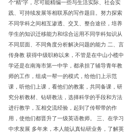
个“精”字，尽可能精编一些与生活实际、社会实
践、可持续发展等相联系的写作题目。努力探索
不同学科之间相互渗透、交叉、整合途径，培养
学生的知识迁移能力和综合运用不同学科知识从
不同层面、不同角度分析解决问题的能力 二、言
传身教 获得中级职称以来，不管是在中山小榄中
学还是在南海市第一中学，都承担了辅导青年教
师的工作，组成一帮一的模式，给他们上示范
课，听他们上课，看他们的教案，共同备课，研
究分析教材、钻研教法，选择科学的手段和方法
进行教学，互相交流经验，起到了传帮带的作
用，使他们都晋升了一级英语教师。 三、在学习
中求发展 多年来，本人能认真钻研业务，了解英