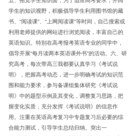
五、拓宽学生知识面，为了适应高考要求，开阔
学生的知识视野，积极倡导学生利用图书馆的藏
书、“阅读课”、“上网阅读课”等时间，自己搜索或
利用老师提供的网站进行浏览阅读，丰富自己的
英语知识。特别在高考报考英语专业的同学中，
倡导开展“每月读两本英语课外书”的活动。六、研
究高考，每次带高三我都要认真学习《考试说
明》，把握高考动态，进一步明确考试的知识范
围和能力要求，参与备课组集体研究《考试说
明》中的题型示例及其变化，调整复习思路，把
握变化实质，充分发挥《考试说明》的信息作
用。注重在英语高考复习中专题复习后必要的综
合能力测试，引导学生总结归纳。突出一