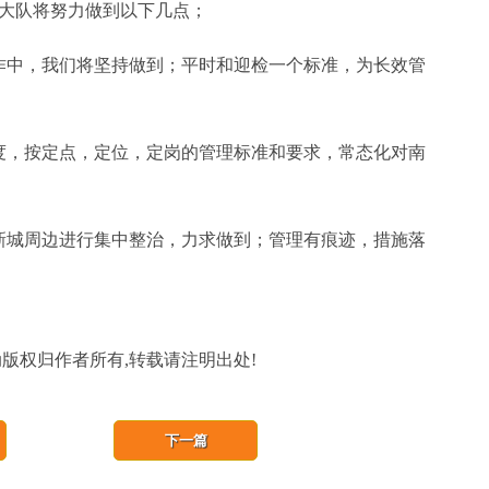
大队将努力做到以下几点；
作中，我们将坚持做到；平时和迎检一个标准，为长效管
度，按定点，定位，定岗的管理标准和要求，常态化对南
新城周边进行集中整治，力求做到；管理有痕迹，措施落
版权归作者所有,转载请注明出处!
下一篇