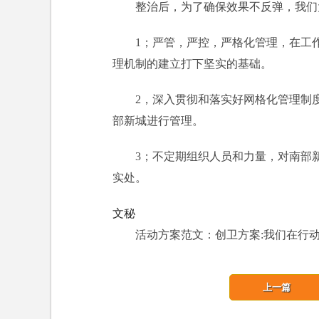
整治后，为了确保效果不反弹，我们
1；严管，严控，严格化管理，在工
理机制的建立打下坚实的基础。
2，深入贯彻和落实好网格化管理制
部新城进行管理。
3；不定期组织人员和力量，对南部
实处。
文秘
活动方案范文：创卫方案:我们在行动
上一篇