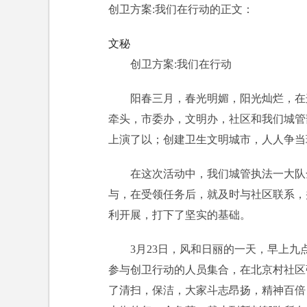
创卫方案:我们在行动的正文：
文秘
创卫方案:我们在行动
阳春三月，春光明媚，阳光灿烂，在
牵头，市委办，文明办，社区和我们城管
上演了以；创建卫生文明城市，人人争当
在这次活动中，我们城管执法一大队
与，在受领任务后，就及时与社区联系，
利开展，打下了坚实的基础。
3月23日，风和日丽的一天，早上九
参与创卫行动的人员集合，在北京村社区
了清扫，保洁，大家斗志昂扬，精神百倍