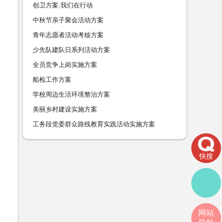
创卫方案:我们在行动
中秋节亲子聚会活动方案
青年志愿者活动考核方案
少先队建队日系列活动方案
全员竞争上岗实施方案
船检工作方案
学校周边生活环境整治方案
美丽乡村建设实施方案
工务段党委群众路线教育实践活动实施方案
快搜
网站