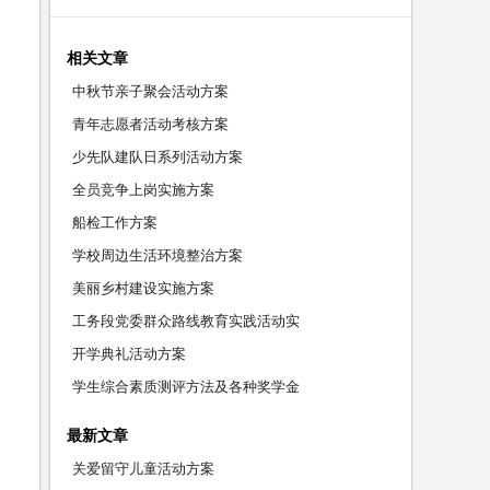
相关文章
中秋节亲子聚会活动方案
青年志愿者活动考核方案
少先队建队日系列活动方案
全员竞争上岗实施方案
船检工作方案
学校周边生活环境整治方案
美丽乡村建设实施方案
工务段党委群众路线教育实践活动实
开学典礼活动方案
学生综合素质测评方法及各种奖学金
最新文章
关爱留守儿童活动方案