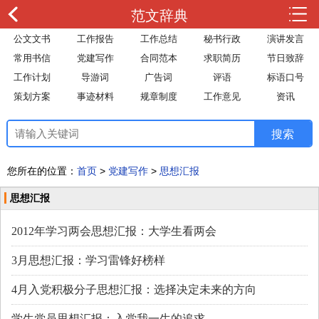
范文辞典
公文文书
工作报告
工作总结
秘书行政
演讲发言
常用书信
党建写作
合同范本
求职简历
节日致辞
工作计划
导游词
广告词
评语
标语口号
策划方案
事迹材料
规章制度
工作意见
资讯
您所在的位置：
首页
>
党建写作
>
思想汇报
思想汇报
2012年学习两会思想汇报：大学生看两会
3月思想汇报：学习雷锋好榜样
4月入党积极分子思想汇报：选择决定未来的方向
学生党员思想汇报：入党我一生的追求