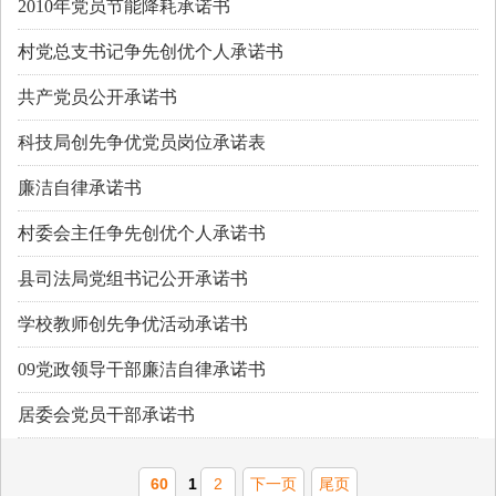
2010年党员节能降耗承诺书
村党总支书记争先创优个人承诺书
共产党员公开承诺书
科技局创先争优党员岗位承诺表
廉洁自律承诺书
村委会主任争先创优个人承诺书
县司法局党组书记公开承诺书
学校教师创先争优活动承诺书
09党政领导干部廉洁自律承诺书
居委会党员干部承诺书
60
1
2
下一页
尾页