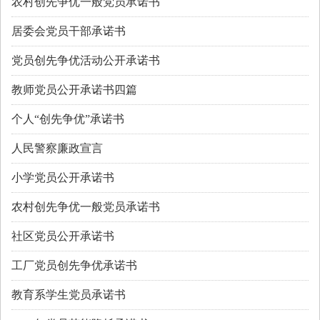
农村创先争优一般党员承诺书
居委会党员干部承诺书
党员创先争优活动公开承诺书
教师党员公开承诺书四篇
个人“创先争优”承诺书
人民警察廉政宣言
小学党员公开承诺书
农村创先争优一般党员承诺书
社区党员公开承诺书
工厂党员创先争优承诺书
教育系学生党员承诺书