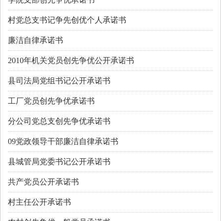
村党总支书记争先创优个人承诺书
廉洁自律承诺书
2010年机关党员创先争优公开承诺书
县司法局党组书记公开承诺书
工厂党员创先争优承诺书
分公司党总支创先争优承诺书
09党政领导干部廉洁自律承诺书
县城管局党委书记公开承诺书
共产党员公开承诺书
村主任公开承诺书