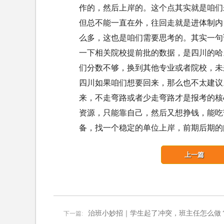
作的，然后上岸的。这个点其实就是咱们
但总不能一直在外，往回走就是进体制内
么多，这也是咱们需要思考的。其实一句
一下相关院校提前批的数据，是四川的哈
们分数不够，换到其他专业或者院校，未
四川如果咱们想要回来，那么也不太建议
来，不走弯路或者少走弯路才是报考的核
资源，只能靠自己，然后又想挣钱，能吃
备，找一个稳定的单位上岸，前期后期的
上一篇
治班小妙招｜学生起了冲突，班主任怎么做
下一篇: