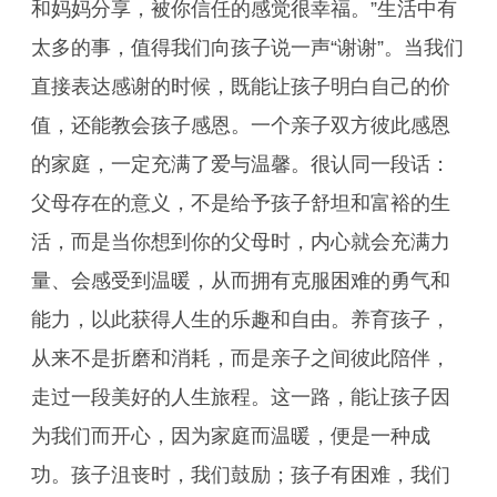
和妈妈分享，被你信任的感觉很幸福。”生活中有
太多的事，值得我们向孩子说一声“谢谢”。当我们
直接表达感谢的时候，既能让孩子明白自己的价
值，还能教会孩子感恩。一个亲子双方彼此感恩
的家庭，一定充满了爱与温馨。很认同一段话：
父母存在的意义，不是给予孩子舒坦和富裕的生
活，而是当你想到你的父母时，内心就会充满力
量、会感受到温暖，从而拥有克服困难的勇气和
能力，以此获得人生的乐趣和自由。养育孩子，
从来不是折磨和消耗，而是亲子之间彼此陪伴，
走过一段美好的人生旅程。这一路，能让孩子因
为我们而开心，因为家庭而温暖，便是一种成
功。孩子沮丧时，我们鼓励；孩子有困难，我们