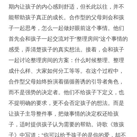
期内让孩子的内心感到舒适，但长此以往，并不
能帮助孩子真正的成长。合作型的父母则会和孩
子一起思考，怎么一起做好眼前这个事情。他们
首先会和孩子一起交流对于“整理房间”这个事情的
感受，弄清楚孩子的真实想法。接着，会和孩子
一起讨论整理房间的方案：什么时候整理、整理
成什么样、大家如何分工等等。在这个过程中，
合作型父母始终扮演着循循善诱的引导者角色，
而不是强势的决定者。他们不给孩子下定义，也
不提明确的要求，更不会否定孩子的想法。而是
让孩子主导整件事，把做事情的决定权还给孩
子，适时提供孩子认为需要的帮助。诗歌《致孩
子》中写道：“你可以给予孩子的是你的爱，却不