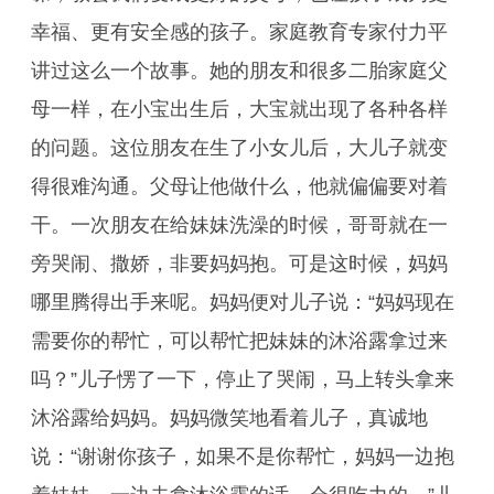
幸福、更有安全感的孩子。家庭教育专家付力平
讲过这么一个故事。她的朋友和很多二胎家庭父
母一样，在小宝出生后，大宝就出现了各种各样
的问题。这位朋友在生了小女儿后，大儿子就变
得很难沟通。父母让他做什么，他就偏偏要对着
干。一次朋友在给妹妹洗澡的时候，哥哥就在一
旁哭闹、撒娇，非要妈妈抱。可是这时候，妈妈
哪里腾得出手来呢。妈妈便对儿子说：“妈妈现在
需要你的帮忙，可以帮忙把妹妹的沐浴露拿过来
吗？”儿子愣了一下，停止了哭闹，马上转头拿来
沐浴露给妈妈。妈妈微笑地看着儿子，真诚地
说：“谢谢你孩子，如果不是你帮忙，妈妈一边抱