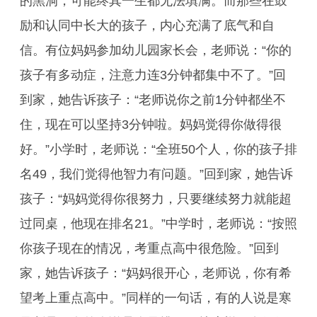
的黑洞，可能终其一生都无法填满。而那些在鼓
励和认同中长大的孩子，内心充满了底气和自
信。有位妈妈参加幼儿园家长会，老师说：“你的
孩子有多动症，注意力连3分钟都集中不了。”回
到家，她告诉孩子：“老师说你之前1分钟都坐不
住，现在可以坚持3分钟啦。妈妈觉得你做得很
好。”小学时，老师说：“全班50个人，你的孩子排
名49，我们觉得他智力有问题。”回到家，她告诉
孩子：“妈妈觉得你很努力，只要继续努力就能超
过同桌，他现在排名21。”中学时，老师说：“按照
你孩子现在的情况，考重点高中很危险。”回到
家，她告诉孩子：“妈妈很开心，老师说，你有希
望考上重点高中。”同样的一句话，有的人说是寒