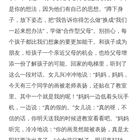
是你的想法，因为他们有自己的思想。”蹲下身
子，放下姿态，把“我告诉你得怎么做”换成“我们
一起来想办法”，学做“合作型父母”。别担心，每
个孩子都比我们想象的要更加能干。和孩子成为
朋友，给孩子一个亲近父母的机会，也给父母增
添一份了解孩子的可能。回家的电梯里，听到了
这么一段对话。女儿兴冲冲地说：“妈妈，妈妈，
今天有三个同学的画被老师表扬，还贴在了教室
里。其中一个就是我的呢！”妈妈一边低着头玩手
机，一边说：“真的假的。”女儿说：“真的呀，不
信的话，你明天送我的时候进教室看看吧。”妈妈
听完，冷冷地说：“你的画竟然能被表扬，真是太