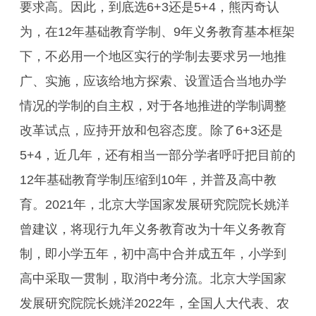
要求高。因此，到底选6+3还是5+4，熊丙奇认
为，在12年基础教育学制、9年义务教育基本框架
下，不必用一个地区实行的学制去要求另一地推
广、实施，应该给地方探索、设置适合当地办学
情况的学制的自主权，对于各地推进的学制调整
改革试点，应持开放和包容态度。除了6+3还是
5+4，近几年，还有相当一部分学者呼吁把目前的
12年基础教育学制压缩到10年，并普及高中教
育。2021年，北京大学国家发展研究院院长姚洋
曾建议，将现行九年义务教育改为十年义务教育
制，即小学五年，初中高中合并成五年，小学到
高中采取一贯制，取消中考分流。北京大学国家
发展研究院院长姚洋2022年，全国人大代表、农