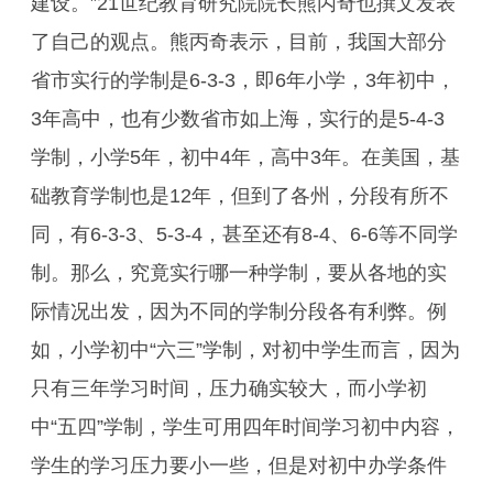
建设。”21世纪教育研究院院长熊丙奇也撰文发表
了自己的观点。熊丙奇表示，目前，我国大部分
省市实行的学制是6-3-3，即6年小学，3年初中，
3年高中，也有少数省市如上海，实行的是5-4-3
学制，小学5年，初中4年，高中3年。在美国，基
础教育学制也是12年，但到了各州，分段有所不
同，有6-3-3、5-3-4，甚至还有8-4、6-6等不同学
制。那么，究竟实行哪一种学制，要从各地的实
际情况出发，因为不同的学制分段各有利弊。例
如，小学初中“六三”学制，对初中学生而言，因为
只有三年学习时间，压力确实较大，而小学初
中“五四”学制，学生可用四年时间学习初中内容，
学生的学习压力要小一些，但是对初中办学条件