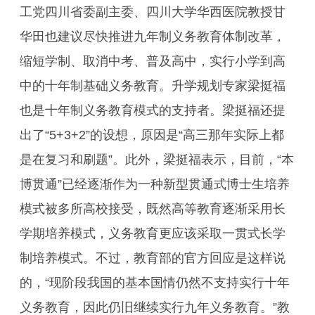
工党四川省委副主委、四川大学华西医院教授甘
华田也建议尽快推进九年制义务教育体制改革，
缩短学制、取消中考、普及高中，实行小学到高
中的十年制基础义务教育。升学规划专家梁挺福
也是十年制义务教育模式的支持者。梁挺福还提
出了“5+3+2”的设想，原因是“高三那年实际上都
是在复习和刷题”。此外，梁挺福表示，目前，“本
博贯通”已经逐渐作为一种新型贯通式博士生培养
模式被多所高校接受，既然高等教育逐渐采用长
学期培养模式，义务教育更应该采取一贯式长学
制培养模式。不过，教育部的官方回应是这样说
的，“现阶段我国的基本国情仍然不支持实行十年
义务教育，因此仍旧继续实行九年义务教育。”教