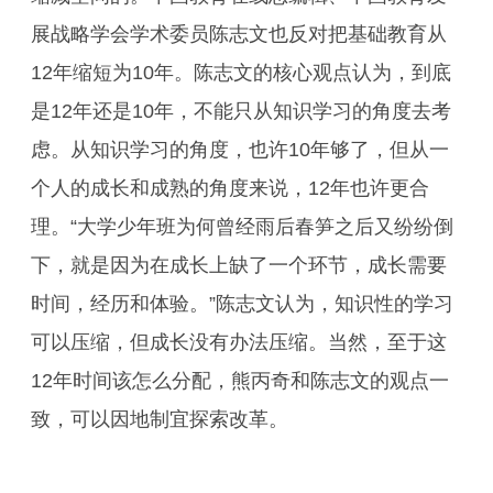
展战略学会学术委员陈志文也反对把基础教育从
12年缩短为10年。陈志文的核心观点认为，到底
是12年还是10年，不能只从知识学习的角度去考
虑。从知识学习的角度，也许10年够了，但从一
个人的成长和成熟的角度来说，12年也许更合
理。“大学少年班为何曾经雨后春笋之后又纷纷倒
下，就是因为在成长上缺了一个环节，成长需要
时间，经历和体验。”陈志文认为，知识性的学习
可以压缩，但成长没有办法压缩。当然，至于这
12年时间该怎么分配，熊丙奇和陈志文的观点一
致，可以因地制宜探索改革。