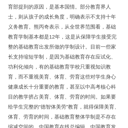
育部提到的原因，是基本国情。部分教育界人
士，则从孩子的成长角度，明确表示不支持十年
义务教育。熊丙奇表示，从全世界范围看，基础
教育学制基本都是12年，这是从保障学生接受完
整的基础教育出发所做的学制设计。目前一些家
长支持缩短学制，是因为基础教育存在应试化、
功利化倾向，有的基础教育学校只重视知识教
育，而不重视美育、体育、劳育这些对学生身心
健康成长十分重要的教育，甚至以中高考核心科
目的教学挤占美育、体育、劳育的时间。如果要
给学生完整的“德智体美劳”教育，就得保障美育、
体育、劳育的时间，基础教育整体学制是不存在
缩减空间的。中国教育在线总编辑、中国教育发