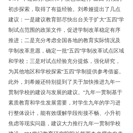
初步探索，取得了有益经验。刘希娅提出了几点
建议：一是建议教育部尽快出台关于扩大“五四”学
制试点范围的政策文件，促进学制改革稳定有序
推进；二是充分考虑全国各地的教育实际情况及
学制改革意愿，确定一批“五四”学制改革试点区域
和学校；三是对试点经验充分提炼，强化研究，
为其他地区和学校探索“五四”学制提供参考借鉴。
此外，刘希娅还特别提到了关于加快推进九年一
贯制学校的建设与发展的建议。“九年一贯制基于
素质教育和学生发展需要，对学生九年的学习进
行整体设计，能有效缓解学段衔接不畅、小升初
焦虑等现实问题，建议大力推行九年一贯制学校