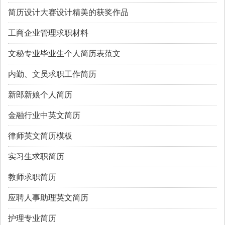
简历设计大赛设计精美的获奖作品
工商企业管理求职材料
文秘专业毕业生个人简历表范文
内勤、文员求职工作简历
新郎新娘个人简历
金融行业中英文简历
律师英文简历模板
实习生求职简历
教师求职简历
应聘人事助理英文简历
护理专业简历