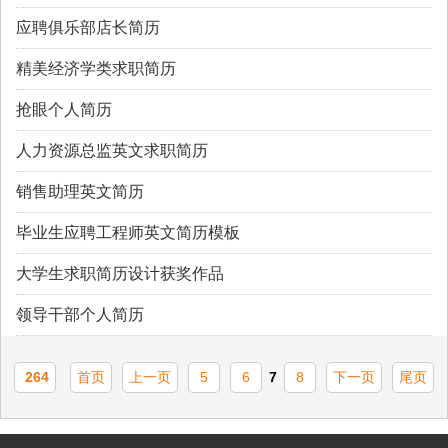
应聘俱乐部店长简历
精美经济学类求职简历
抢眼个人简历
人力资源总监英文求职简历
销售助理英文简历
毕业生应聘工程师英文简历模板
大学生求职简历设计获奖作品
领导干部个人简历
264
首页
上一页
5
6
7
8
下一页
尾页