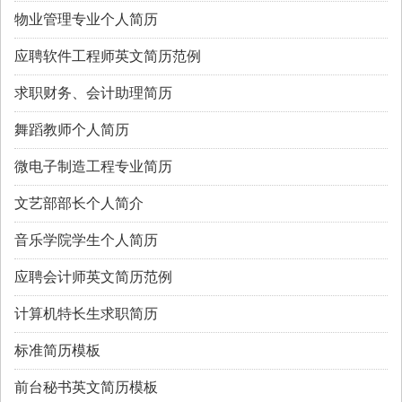
物业管理专业个人简历
应聘软件工程师英文简历范例
求职财务、会计助理简历
舞蹈教师个人简历
微电子制造工程专业简历
文艺部部长个人简介
音乐学院学生个人简历
应聘会计师英文简历范例
计算机特长生求职简历
标准简历模板
前台秘书英文简历模板