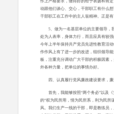
作上严格要求，做得好的给予表扬和肯定
动跟他们谈心、交心，干部职工有什么想
干部职工在工作中的主人翁精神。正是有
5、做为一名基层单位的主要领导，
处为人表率，身体力行，而且应具有较强
今年上半年保持共产党员先进性教育活动
作作风上有了进一步的改进，组织领导能
板，注重充分调动广大干部的积极因素，
外各种力量，把单位的事情办好。
四、认真履行党风廉政建设要求，廉
首先，我能够按照“两个务必”以及
的“权为民所用，情为民所系，利为民所
风。我们生产一线的干部，即是教练员，