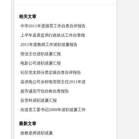
相关文章
中学2011年度德育工作自查自评报告
上半年县质监局行政执法工作自查报
2011年度教师工作述职述廉报告
营业主任述职述廉汇报
电影公司述职述廉汇报
社区党支部分类定级自查自评报告
县供电公司乡村电管部主任2011年述
超市诚实守信自检自查报告
征管科述职述廉汇报
街道党工委书记2009年述职述廉工作
最新文章
政教老师述职述廉