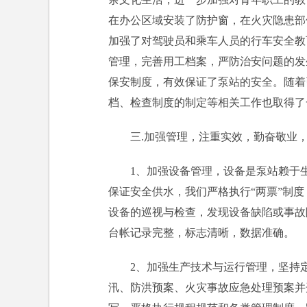
在办公区域安装了防护窗，在火灾隐患部
加强了对驾驶员和乘车人员的行车安全教
管理，完善用工档案，严防治安问题的发
保安制度，有效保证了泵站的安全。随着
档、检查制度的制定等相关工作也取得了
三.加强管理，注重实效，勤奋敬业
1、加强设备管理，设备是泵站赖于
保证安全供水，我们严格执行“两票”制
设备的巡视与检查，发现设备缺陷或事故
台帐记录完整，标志清晰，数据准确。
2、加强生产技术与运行管理，坚持
汛、防洪预案、火灾事故应急处理预案并