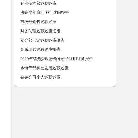
企业技术部述职述廉
法院少年庭2009年述职报告
市场部销售述职述廉
财务助理述职述廉汇报
党分部书记述职述廉报告
音乐老师述职述廉报告
2009年镇党委政府领导班子述职述廉报告
乡镇干部科技发展述职述廉
钻井公司个人述职述廉