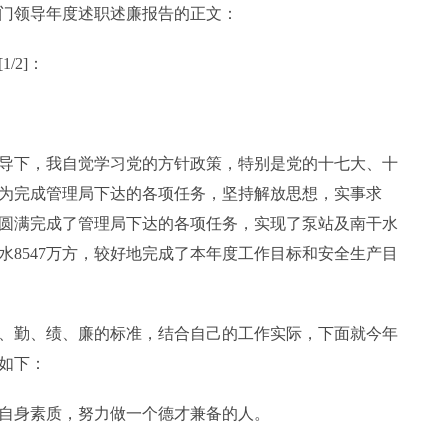
门领导年度述职述廉报告的正文：
/2]：
导下，我自觉学习党的方针政策，特别是党的十七大、十
为完成管理局下达的各项任务，坚持解放思想，实事求
圆满完成了管理局下达的各项任务，实现了泵站及南干水
水8547万方，较好地完成了本年度工作目标和安全生产目
、勤、绩、廉的标准，结合自己的工作实际，下面就今年
如下：
自身素质，努力做一个德才兼备的人。