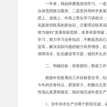
一年来，我始终重视加强学习。一是坚
自身思想政治素质。二是坚持用科学发展
想上、道德上、作风上带头学习讲政治，
实践密切联系的新知识，注重理论联系实
努力做到“发展有新思路，改革有新突破
学习，努力学习业务知识，不断提高自己
提高，解决实际问题的能力有所增强，在
保障供水、队伍建设等方面，做到齐头并
二、明确目标，依靠团结，勤奋工作
根据年初签署的工作目标责任书，结
今年的任务特点，群策群力，积极出主意
性地认真贯彻落实，较好地完成年度生产
1、全年供水生产分两个阶段完成，从4