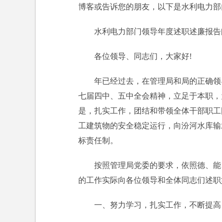
博客或告诉您的朋友，以下是水利电力部
水利电力部门领导年度述职述廉报告[1
各位领导、同志们，大家好!
年已经过去，在管理局和局的正确领
七届四中、五中全会精神，立足于本职，
是，扎实工作，团结和带领全体干部职工
工建筑物的安全稳定运行，向汾河水库输
标责任制。
按照管理局党委的要求，依照德、能
的工作实际向各位领导和全体同志们述职
一、努力学习，扎实工作，不断提高