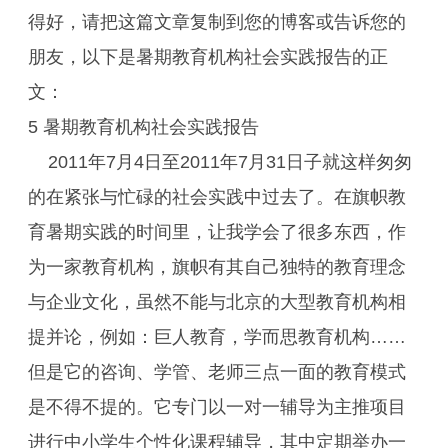
得好，请把这篇文章复制到您的博客或告诉您的
朋友，以下是暑期教育机构社会实践报告的正
文：
5 暑期教育机构社会实践报告
2011年7月4日至2011年7月31日子就这样匆匆
的在紧张与忙碌的社会实践中过去了。在旗帜教
育暑期实践的时间里，让我学会了很多东西，作
为一家教育机构，旗帜有其自己独特的教育理念
与企业文化，虽然不能与北京的大型教育机构相
提并论，例如：巨人教育，学而思教育机构……
但是它的咨询、学管、老师三点一面的教育模式
是不得不提的。它专门以一对一辅导为主推项目
进行中小学生个性化课程辅导，其中定期举办一