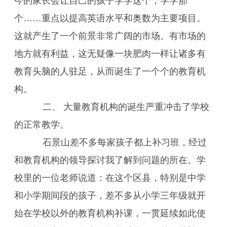
今的家长会让自己的孩子学学这个，学学那
个……重点以提高英语水平和奥数为主要项目。
这就产生了一个前景非常广阔的市场。有市场的
地方就有利益，这无疑像一块肥肉一样让诸多有
教育头脑的人驻足，从而诞生了一个个的教育机
构。
二、 大量教育机构的诞生严重冲击了学校
的正常教学。
石景山差不多每家孩子都上补习班，经过
和教育机构的领导探讨我了解到问题的所在。学
校里的一位老师说道：在这个区县，特别是中学
和小学期间段的孩子，差不多从小学三年级就开
始在学校以外的教育机构补课，一贯延续如此使