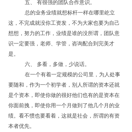
五、 有很强的团队合作意识。
总的业务业绩就想标杆一样在哪里屹立
这，不完成就没你工资发，不为大家也要为自己
想想，努力的工作，业绩是谁的没所谓，团队意
识一定要强，老师、学管，咨询配合到完美才
是。
六、 多看，多做，少说话。
在一个有着一定规模的公司里，为人处事
要随和，作为一个初学者，别人所谓的资本还就
是个资本，即使你做的很好他们也有的是资本在
你面前拽，即使你用一个月做到了他几个月的业
绩。看不惯也要看着，这就是社会，所谓的有资
本者优先。