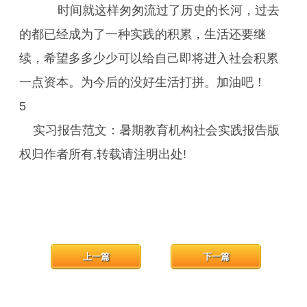
时间就这样匆匆流过了历史的长河，过去
的都已经成为了一种实践的积累，生活还要继
续，希望多多少少可以给自己即将进入社会积累
一点资本。为今后的没好生活打拼。加油吧！
5
实习报告范文：暑期教育机构社会实践报告版
权归作者所有,转载请注明出处!
上一篇
下一篇