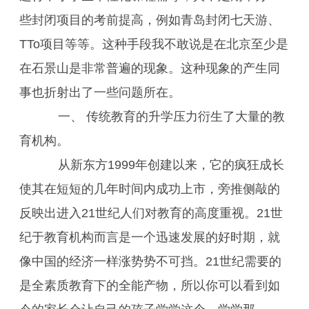
些封闭项目的考前提高，例如青岛封闭七天游、
TTo项目等等。这种手段我不敢说是在北京至少是
在石景山是非常普遍的现象。这种现象的产生同
事也折射出了一些问题所在。
一、 传统教育的升学压力衍生了大量的教
育机构。
从新东方1999年创建以来，它的疯狂成长
使其在短短的几年时间内成功上市，旁推侧敲的
反映出进入21世纪人们对教育的高度重视。21世
纪于教育机构而言是一个迅速发展的好时期，就
像中国的经济一样涨势势不可挡。21世纪需要的
是全素质教育下的全能产物，所以你可以看到如