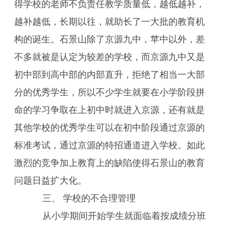
得学校的老师不负责任教学质量低，越低越补，
越补越低，长期以往，就助长了一大批的教育机
构的诞生。石景山除了京源九中，苹中以外，差
不多就被是认定为较差的学校，而京源九中又是
初中部到高中部的内部直升，拒绝了相当一大部
分的优秀学生，所以不少学生就要在小学阶段拼
命的学习争取在上初中时就进入京源，还有就是
其他学校的优秀学生可以在初中阶段通过京源的
标准考试，通过京源的特招通道进入学校。如此
激烈的竞争加上教育上的缺陷使得石景山的教育
问题日益扩大化。
三、 学校的不合理管理
从小学期间开始学生就面临着按成绩分班