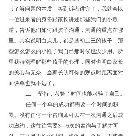
其了解问题的本质。等到诉者讲完了，我就会以
一位过来者的身份跟家长讲述那些我们的小叛
逆，告诉他们如何跟孩子沟通，沟通的重点在哪
里。其实说明白点儿，都是些初二三的孩子，那
些怎么怎么的小性子我自己那时候也没少用。所
里我特别理解那些孩子的心理，同时也明白家长
的关心与无奈。当家长认可你的观点时距离面对
面谈单也就不远了。
二、 坚持，考验了时间也能考验了自己。
任何一个单的成功都需要一个时间的积
累。没有任何一个咨询师可以在一次沟通之后成
功邀约，这往往需要3—5次的咨询与了解才可