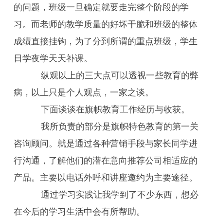
的问题，班级一旦确定就要走完整个阶段的学
习。而老师的教学质量的好坏干脆和班级的整体
成绩直接挂钩，为了分到所谓的重点班级，学生
日学夜学天天补课。
纵观以上的三大点可以透视一些教育的弊
病，以上只是个人观点，一家之谈。
下面谈谈在旗帜教育工作经历与收获。
我所负责的部分是旗帜特色教育的第一关
咨询顾问。就是通过各种营销手段与家长同学进
行沟通，了解他们的潜在意向推荐公司相适应的
产品。主要以电话外呼和讲座邀约为主要途径。
通过学习实践让我学到了不少东西，想必
在今后的学习生活中会有所帮助。