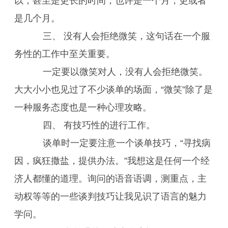
以，甚至是更长的时间，也许是一个月，更或者
是几个月。
三、 没有人会拒绝微笑，这句话在一个服
务性的工作中至关重要。
一定要以微笑对人，没有人会拒绝微笑。
大大小小也见过了不少谈单的场面，“微笑”除了是
一种服务态度也是一种心理攻略。
四、 有技巧性的进行工作。
谈单时一定要注意一个谈单技巧，“寻找病
因，疯狂撒盐，提供办法。”我想这是任何一个经
济人都懂的道理。询问的语音语调，测重点，主
动权等等的一些谈判技巧让我见识了语言的魅力
学问。