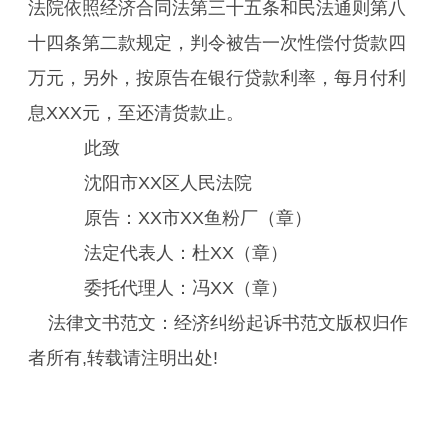
法院依照经济合同法第三十五条和民法通则第八
十四条第二款规定，判令被告一次性偿付货款四
万元，另外，按原告在银行贷款利率，每月付利
息XXX元，至还清货款止。
此致
沈阳市XX区人民法院
原告：XX市XX鱼粉厂（章）
法定代表人：杜XX（章）
委托代理人：冯XX（章）
法律文书范文：经济纠纷起诉书范文版权归作
者所有,转载请注明出处!