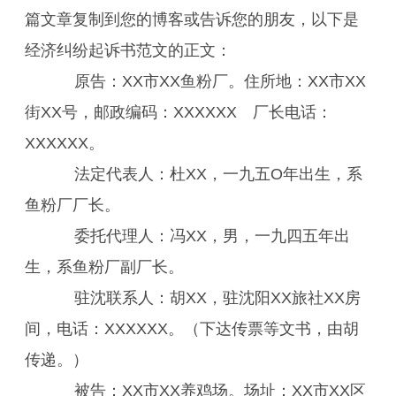
篇文章复制到您的博客或告诉您的朋友，以下是
经济纠纷起诉书范文的正文：
原告：XX市XX鱼粉厂。住所地：XX市XX
街XX号，邮政编码：XXXXXX 厂长电话：
XXXXXX。
法定代表人：杜XX，一九五O年出生，系
鱼粉厂厂长。
委托代理人：冯XX，男，一九四五年出
生，系鱼粉厂副厂长。
驻沈联系人：胡XX，驻沈阳XX旅社XX房
间，电话：XXXXXX。（下达传票等文书，由胡
传递。）
被告：XX市XX养鸡场。场址：XX市XX区