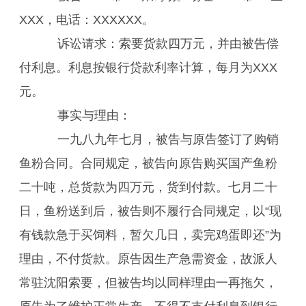
XXX，电话：XXXXXX。
诉讼请求：索要货款四万元，并由被告偿
付利息。利息按银行贷款利率计算，每月为XXX
元。
事实与理由：
一九八九年七月，被告与原告签订了购销
鱼粉合同。合同规定，被告向原告购买国产鱼粉
二十吨，总货款为四万元，货到付款。七月二十
日，鱼粉送到后，被告则不履行合同规定，以“现
有钱款急于买饲料，暂欠几日，卖完鸡蛋即还”为
理由，不付货款。原告因生产急需资金，故派人
常驻沈阳索要，但被告均以同样理由一再拖欠，